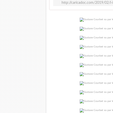
http://caricadoc.com/2019/02/l-