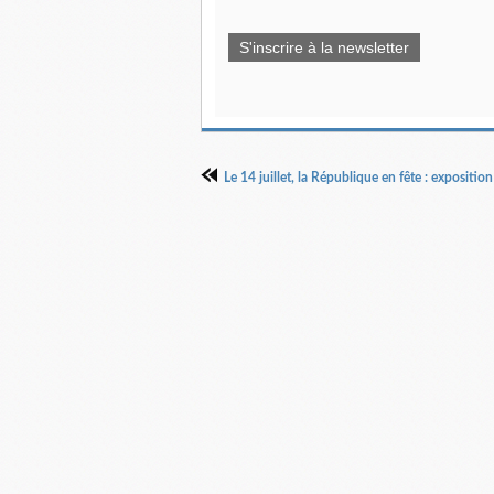
S'inscrire à la newsletter