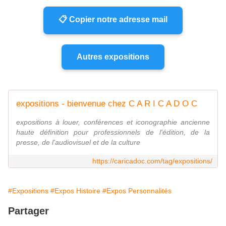
📋 Copier notre adresse mail
Autres expositions
expositions - bienvenue chez C A R I C A D O C
expositions à louer, conférences et iconographie ancienne
haute définition pour professionnels de l'édition, de la
presse, de l'audiovisuel et de la culture
https://caricadoc.com/tag/expositions/
#Expositions
#Expos Histoire
#Expos Personnalités
Partager