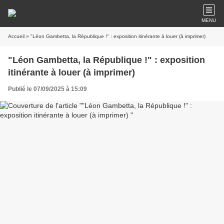
MENU
Accueil
» "Léon Gambetta, la République !" : exposition itinérante à louer (à imprimer)
"Léon Gambetta, la République !" : exposition
itinérante à louer (à imprimer)
Publié le 07/09/2025 à 15:09