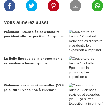
Vous aimerez aussi
Président ! Deux siècles d'histoire
présidentielle : exposition à imprimer
La Belle Époque de la photographie :
exposition à louer/imprimer
Violences sexistes et sexuelles (VSS),
ça suffit ! Exposition à imprimer