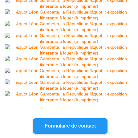
Formulaire de contact