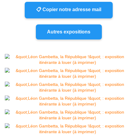
📋 Copier notre adresse mail
Autres expositions