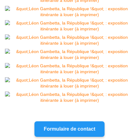
Formulaire de contact