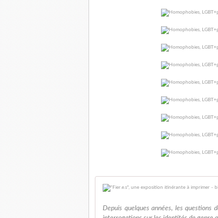
Depuis quelques années, les questions de 