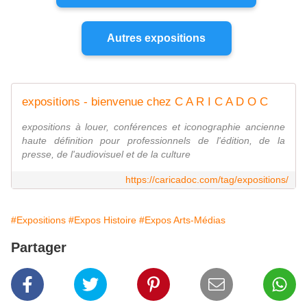
Autres expositions
expositions - bienvenue chez C A R I C A D O C
expositions à louer, conférences et iconographie ancienne
haute définition pour professionnels de l'édition, de la
presse, de l'audiovisuel et de la culture
https://caricadoc.com/tag/expositions/
#Expositions
#Expos Histoire
#Expos Arts-Médias
Partager