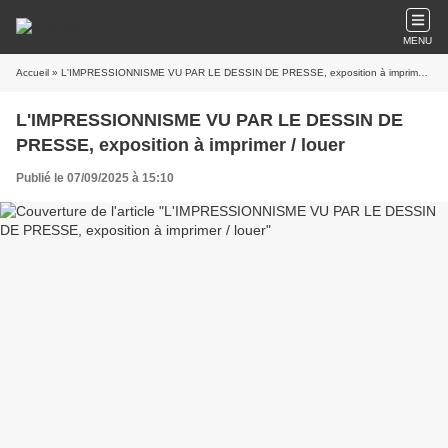
MENU
Accueil
» L'IMPRESSIONNISME VU PAR LE DESSIN DE PRESSE, exposition à imprimer / louer
L'IMPRESSIONNISME VU PAR LE DESSIN DE
PRESSE, exposition à imprimer / louer
Publié le 07/09/2025 à 15:10