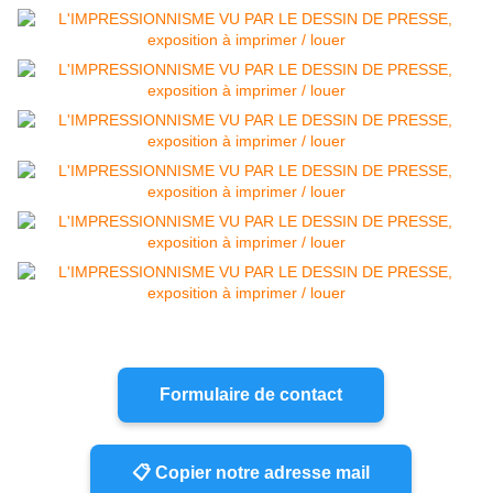
Formulaire de contact
📋 Copier notre adresse mail