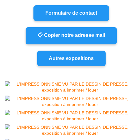
Formulaire de contact
📋 Copier notre adresse mail
Autres expositions