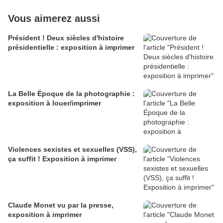
Vous aimerez aussi
Président ! Deux siècles d'histoire
présidentielle : exposition à imprimer
La Belle Époque de la photographie :
exposition à louer/imprimer
Violences sexistes et sexuelles (VSS),
ça suffit ! Exposition à imprimer
Claude Monet vu par la presse,
exposition à imprimer