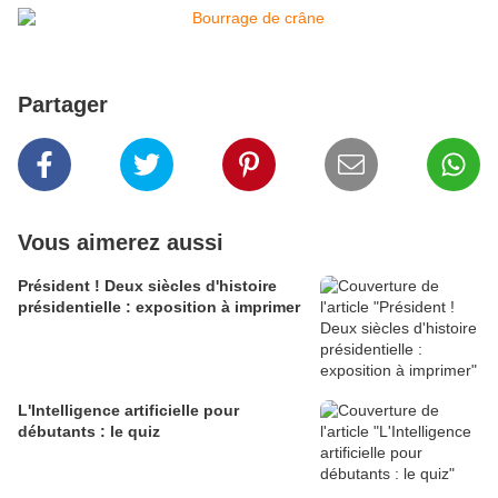
Partager
Vous aimerez aussi
Président ! Deux siècles d'histoire
présidentielle : exposition à imprimer
L'Intelligence artificielle pour
débutants : le quiz