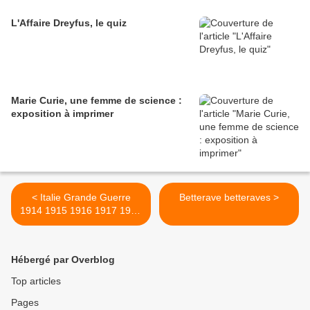
L'Affaire Dreyfus, le quiz
Marie Curie, une femme de science :
exposition à imprimer
< Italie Grande Guerre
Betterave betteraves >
1914 1915 1916 1917 1918
italia italy war
Hébergé par Overblog
Top articles
Pages