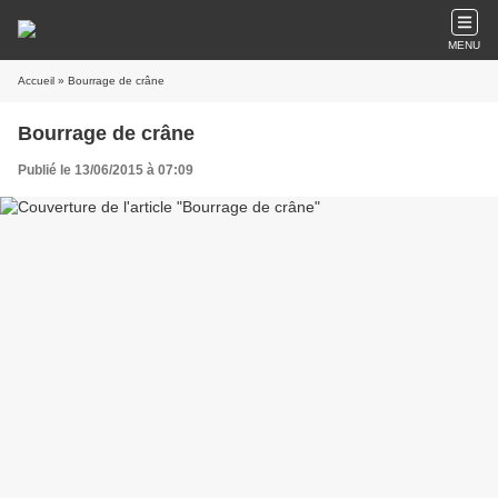
MENU
Accueil
» Bourrage de crâne
Bourrage de crâne
Publié le 13/06/2015 à 07:09