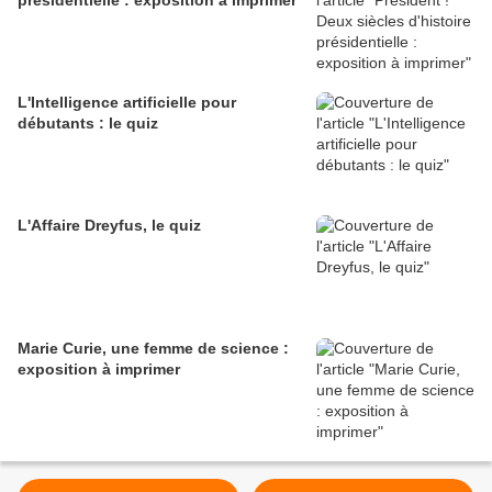
présidentielle : exposition à imprimer
L'Intelligence artificielle pour
débutants : le quiz
L'Affaire Dreyfus, le quiz
Marie Curie, une femme de science :
exposition à imprimer