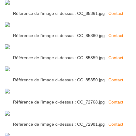
Référence de l'image ci-dessus : CC_85361.jpg
Contact
Référence de l'image ci-dessus : CC_85360.jpg
Contact
Référence de l'image ci-dessus : CC_85359.jpg
Contact
Référence de l'image ci-dessus : CC_85350.jpg
Contact
Référence de l'image ci-dessus : CC_72768.jpg
Contact
Référence de l'image ci-dessus : CC_72981.jpg
Contact