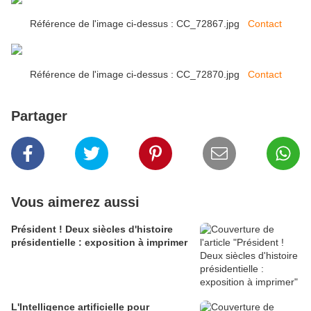
Référence de l'image ci-dessus : CC_72867.jpg
Contact
Référence de l'image ci-dessus : CC_72870.jpg
Contact
Partager
Vous aimerez aussi
Président ! Deux siècles d'histoire
présidentielle : exposition à imprimer
L'Intelligence artificielle pour