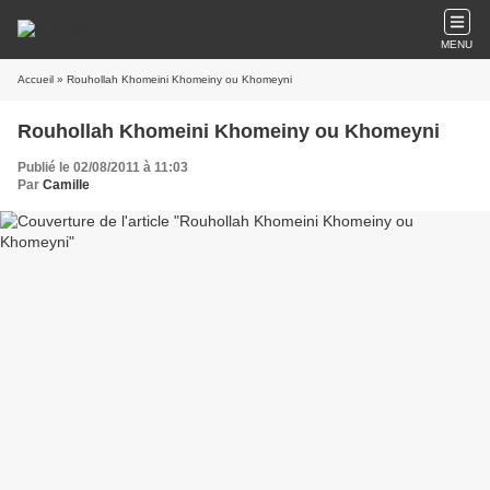
MENU
Accueil
» Rouhollah Khomeini Khomeiny ou Khomeyni
Rouhollah Khomeini Khomeiny ou Khomeyni
Publié le 02/08/2011 à 11:03
Par
Camille