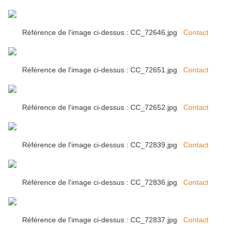
Référence de l'image ci-dessus : CC_72646.jpg
Contact
Référence de l'image ci-dessus : CC_72651.jpg
Contact
Référence de l'image ci-dessus : CC_72652.jpg
Contact
Référence de l'image ci-dessus : CC_72839.jpg
Contact
Référence de l'image ci-dessus : CC_72836.jpg
Contact
Référence de l'image ci-dessus : CC_72837.jpg
Contact