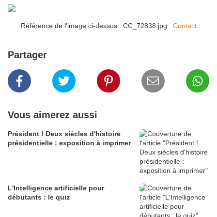
Référence de l'image ci-dessus : CC_72838.jpg
Contact
Partager
Vous aimerez aussi
Président ! Deux siècles d'histoire
présidentielle : exposition à imprimer
L'Intelligence artificielle pour
débutants : le quiz