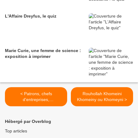
L'Affaire Dreyfus, le quiz
Marie Curie, une femme de science :
exposition à imprimer
< Patrons, chefs
Rouhollah Khomeini
d'entreprises,
Khomeiny ou Khomeyni >
entrepreneurs, patronat
Hébergé par Overblog
Top articles