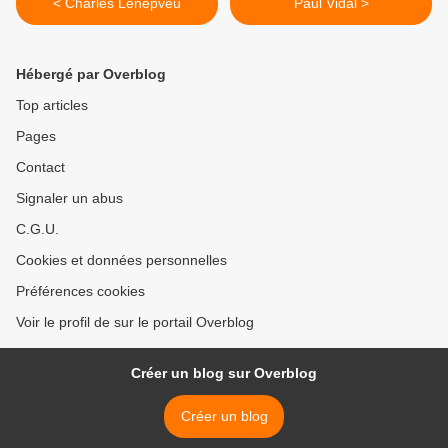
< Charles Lenepveu
Paul Vidal >
Hébergé par Overblog
Top articles
Pages
Contact
Signaler un abus
C.G.U.
Cookies et données personnelles
Préférences cookies
Voir le profil de sur le portail Overblog
Créer un blog sur Overblog
Créer un blog