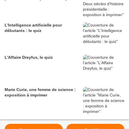
L'Intelligence artificielle pour
débutants : le quiz
L'Affaire Dreyfus, le quiz
Marie Curie, une femme de science :
exposition à imprimer