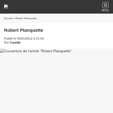
MENU
Accueil
» Robert Planquette
Robert Planquette
Publié le 04/01/2012 à 21:54
Par
Camille