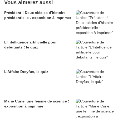
Vous aimerez aussi
Président ! Deux siècles d'histoire
présidentielle : exposition à imprimer
L'Intelligence artificielle pour
débutants : le quiz
L'Affaire Dreyfus, le quiz
Marie Curie, une femme de science :
exposition à imprimer