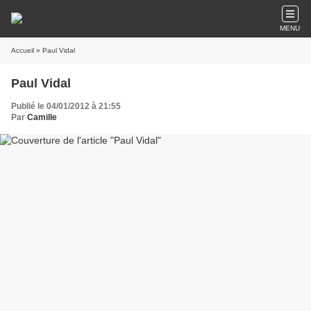
MENU
Accueil
» Paul Vidal
Paul Vidal
Publié le 04/01/2012 à 21:55
Par
Camille