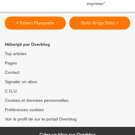
< Robert Planquette
Boïto Arrigo Boito >
Hébergé par Overblog
Top articles
Pages
Contact
Signaler un abus
C.G.U.
Cookies et données personnelles
Préférences cookies
Voir le profil de sur le portail Overblog
Créer un blog sur Overblog