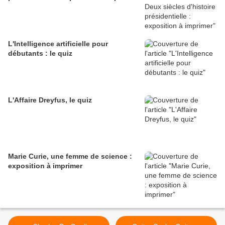
L'Intelligence artificielle pour
débutants : le quiz
L'Affaire Dreyfus, le quiz
Marie Curie, une femme de science :
exposition à imprimer