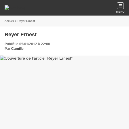
MENU
Accueil
» Reyer Ernest
Reyer Ernest
Publié le 05/01/2012 à 22:00
Par
Camille