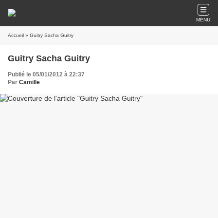
MENU
Accueil
» Guitry Sacha Guitry
Guitry Sacha Guitry
Publié le 05/01/2012 à 22:37
Par
Camille