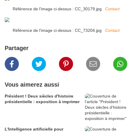
Référence de l'image ci-dessus : CC_30179.jpg
Contact
Référence de l'image ci-dessus : CC_73204.jpg
Contact
Partager
Vous aimerez aussi
Président ! Deux siècles d'histoire
présidentielle : exposition à imprimer
L'Intelligence artificielle pour