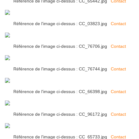
Référence de l'image ci-dessus : CC_65442.jpg
Contact
Référence de l'image ci-dessus : CC_03823.jpg
Contact
Référence de l'image ci-dessus : CC_76706.jpg
Contact
Référence de l'image ci-dessus : CC_76744.jpg
Contact
Référence de l'image ci-dessus : CC_66398.jpg
Contact
Référence de l'image ci-dessus : CC_96172.jpg
Contact
Référence de l'image ci-dessus : CC_65733.jpg
Contact