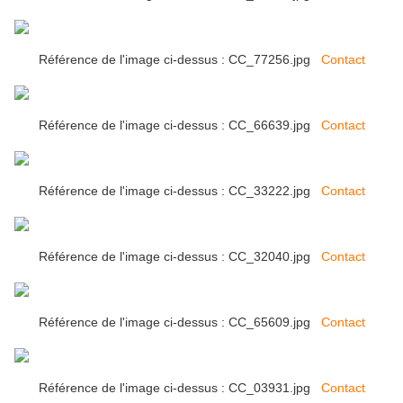
Référence de l'image ci-dessus : CC_77256.jpg
Contact
Référence de l'image ci-dessus : CC_66639.jpg
Contact
Référence de l'image ci-dessus : CC_33222.jpg
Contact
Référence de l'image ci-dessus : CC_32040.jpg
Contact
Référence de l'image ci-dessus : CC_65609.jpg
Contact
Référence de l'image ci-dessus : CC_03931.jpg
Contact