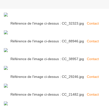
Référence de l'image ci-dessus : CC_32323.jpg
Contact
Référence de l'image ci-dessus : CC_88946.jpg
Contact
Référence de l'image ci-dessus : CC_38957.jpg
Contact
Référence de l'image ci-dessus : CC_29246.jpg
Contact
Référence de l'image ci-dessus : CC_21482.jpg
Contact