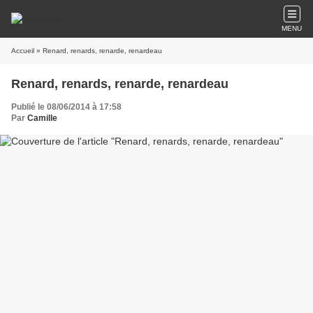
MENU
Accueil
» Renard, renards, renarde, renardeau
Renard, renards, renarde, renardeau
Publié le 08/06/2014 à 17:58
Par
Camille