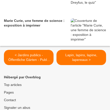
Marie Curie, une femme de science :
exposition à imprimer
< Jardins publics -
Lapin, lapins, lapine,
Öffentliche Gärten - Public
lapereaux >
parks
Hébergé par Overblog
Top articles
Pages
Contact
Signaler un abus