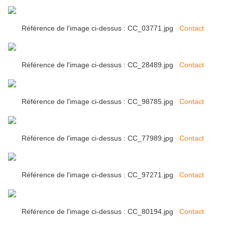
Référence de l'image ci-dessus : CC_03771.jpg
Contact
Référence de l'image ci-dessus : CC_28489.jpg
Contact
Référence de l'image ci-dessus : CC_98785.jpg
Contact
Référence de l'image ci-dessus : CC_77989.jpg
Contact
Référence de l'image ci-dessus : CC_97271.jpg
Contact
Référence de l'image ci-dessus : CC_80194.jpg
Contact