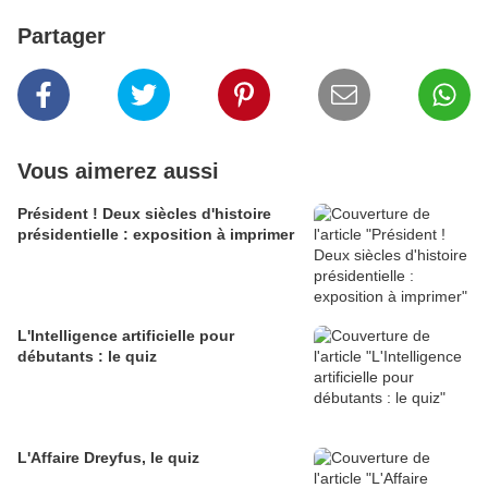
Partager
Vous aimerez aussi
Président ! Deux siècles d'histoire
présidentielle : exposition à imprimer
L'Intelligence artificielle pour
débutants : le quiz
L'Affaire Dreyfus, le quiz