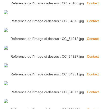
Référence de l'image ci-dessus : CC_25186.jpg
Contact
Référence de l'image ci-dessus : CC_64875.jpg
Contact
Référence de l'image ci-dessus : CC_64912.jpg
Contact
Référence de l'image ci-dessus : CC_64927.jpg
Contact
Référence de l'image ci-dessus : CC_64951.jpg
Contact
Référence de l'image ci-dessus : CC_64977.jpg
Contact