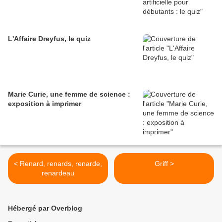
L'Affaire Dreyfus, le quiz
Marie Curie, une femme de science :
exposition à imprimer
< Renard, renards, renarde,
Griff >
renardeau
Hébergé par Overblog