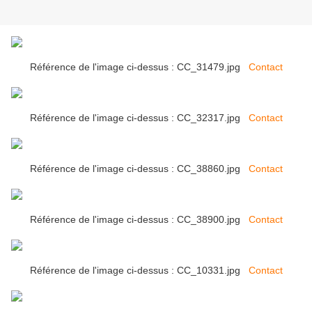
Référence de l'image ci-dessus : CC_31479.jpg
Contact
Référence de l'image ci-dessus : CC_32317.jpg
Contact
Référence de l'image ci-dessus : CC_38860.jpg
Contact
Référence de l'image ci-dessus : CC_38900.jpg
Contact
Référence de l'image ci-dessus : CC_10331.jpg
Contact