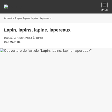
MENU
Accueil
» Lapin, lapins, lapine, lapereaux
Lapin, lapins, lapine, lapereaux
Publié le 08/06/2014 à 18:01
Par
Camille