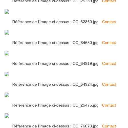
Référence de l'image ci-dessus : CC_25239.jpg
Contact
Référence de l'image ci-dessus : CC_32860.jpg
Contact
Référence de l'image ci-dessus : CC_64650.jpg
Contact
Référence de l'image ci-dessus : CC_64919.jpg
Contact
Référence de l'image ci-dessus : CC_64924.jpg
Contact
Référence de l'image ci-dessus : CC_25475.jpg
Contact
Référence de l'image ci-dessus : CC_76673.jpg
Contact