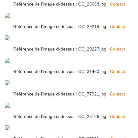
Référence de l'image ci-dessus : CC_25068.jpg
Contact
Référence de l'image ci-dessus : CC_29219.jpg
Contact
Référence de l'image ci-dessus : CC_29227.jpg
Contact
Référence de l'image ci-dessus : CC_31460.jpg
Contact
Référence de l'image ci-dessus : CC_77921.jpg
Contact
Référence de l'image ci-dessus : CC_25186.jpg
Contact