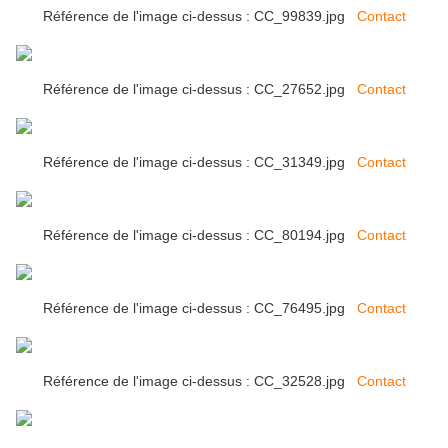
Référence de l'image ci-dessus : CC_99839.jpg
Contact
Référence de l'image ci-dessus : CC_27652.jpg
Contact
Référence de l'image ci-dessus : CC_31349.jpg
Contact
Référence de l'image ci-dessus : CC_80194.jpg
Contact
Référence de l'image ci-dessus : CC_76495.jpg
Contact
Référence de l'image ci-dessus : CC_32528.jpg
Contact