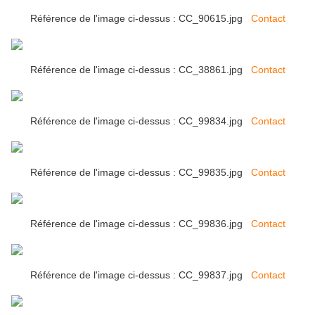
Référence de l'image ci-dessus : CC_90615.jpg
Contact
Référence de l'image ci-dessus : CC_38861.jpg
Contact
Référence de l'image ci-dessus : CC_99834.jpg
Contact
Référence de l'image ci-dessus : CC_99835.jpg
Contact
Référence de l'image ci-dessus : CC_99836.jpg
Contact
Référence de l'image ci-dessus : CC_99837.jpg
Contact