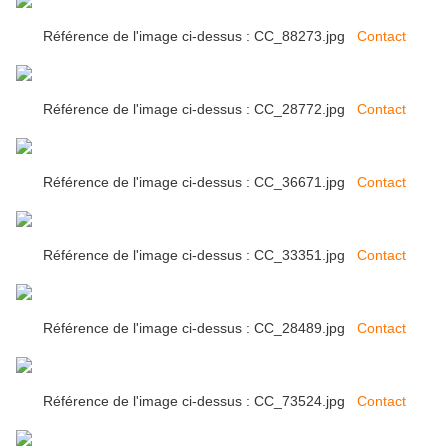
Référence de l'image ci-dessus : CC_88273.jpg
Contact
Référence de l'image ci-dessus : CC_28772.jpg
Contact
Référence de l'image ci-dessus : CC_36671.jpg
Contact
Référence de l'image ci-dessus : CC_33351.jpg
Contact
Référence de l'image ci-dessus : CC_28489.jpg
Contact
Référence de l'image ci-dessus : CC_73524.jpg
Contact