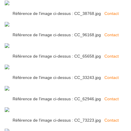
Référence de l'image ci-dessus : CC_38768.jpg
Contact
Référence de l'image ci-dessus : CC_96168.jpg
Contact
Référence de l'image ci-dessus : CC_65658.jpg
Contact
Référence de l'image ci-dessus : CC_33243.jpg
Contact
Référence de l'image ci-dessus : CC_62946.jpg
Contact
Référence de l'image ci-dessus : CC_73223.jpg
Contact