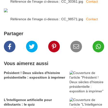
Référence de l'image ci-dessus : CC_30361.jpg
Contact
Référence de l'image ci-dessus : CC_98571.jpg
Contact
Partager
Vous aimerez aussi
Président ! Deux siècles d'histoire
présidentielle : exposition à imprimer
L'Intelligence artificielle pour
débutants : le quiz