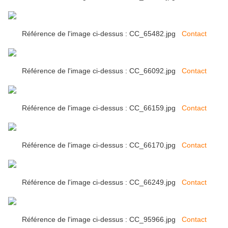
Référence de l'image ci-dessus : CC_65482.jpg
Contact
Référence de l'image ci-dessus : CC_66092.jpg
Contact
Référence de l'image ci-dessus : CC_66159.jpg
Contact
Référence de l'image ci-dessus : CC_66170.jpg
Contact
Référence de l'image ci-dessus : CC_66249.jpg
Contact
Référence de l'image ci-dessus : CC_95966.jpg
Contact