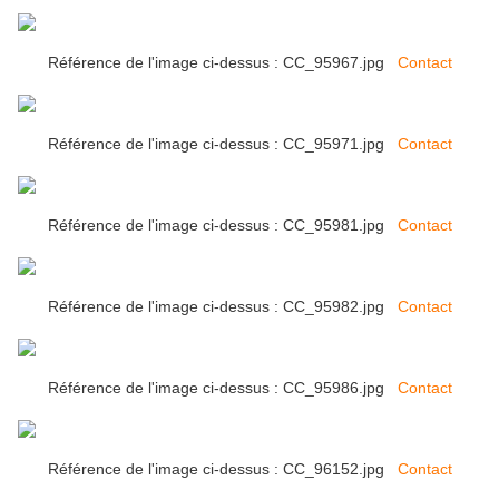
Référence de l'image ci-dessus : CC_95967.jpg
Contact
Référence de l'image ci-dessus : CC_95971.jpg
Contact
Référence de l'image ci-dessus : CC_95981.jpg
Contact
Référence de l'image ci-dessus : CC_95982.jpg
Contact
Référence de l'image ci-dessus : CC_95986.jpg
Contact
Référence de l'image ci-dessus : CC_96152.jpg
Contact