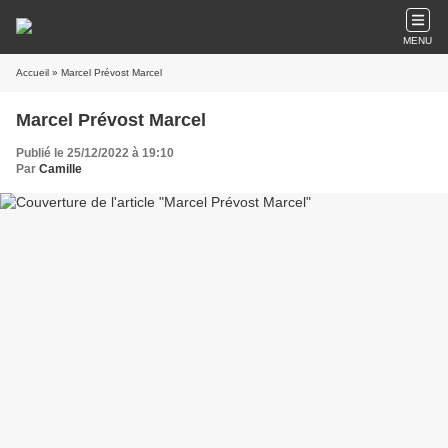
MENU
Accueil
» Marcel Prévost Marcel
Marcel Prévost Marcel
Publié le 25/12/2022 à 19:10
Par
Camille