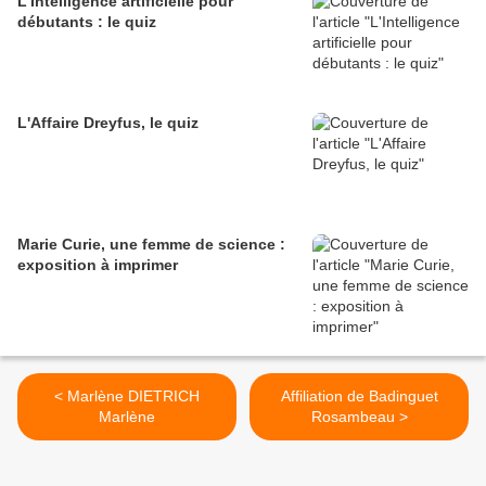
L'Intelligence artificielle pour
débutants : le quiz
L'Affaire Dreyfus, le quiz
Marie Curie, une femme de science :
exposition à imprimer
< Marlène DIETRICH
Affiliation de Badinguet
Marlène
Rosambeau >