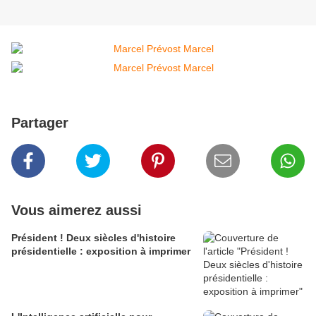
Partager
Vous aimerez aussi
Président ! Deux siècles d'histoire
présidentielle : exposition à imprimer