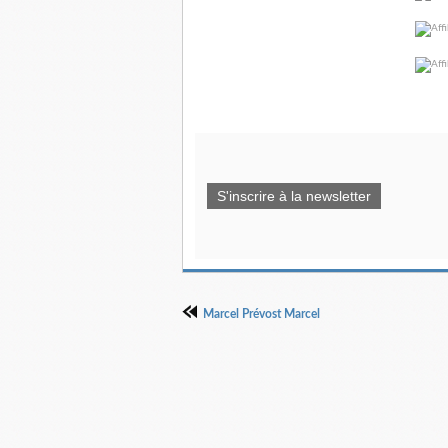
S'inscrire à la newsletter
Marcel Prévost Marcel