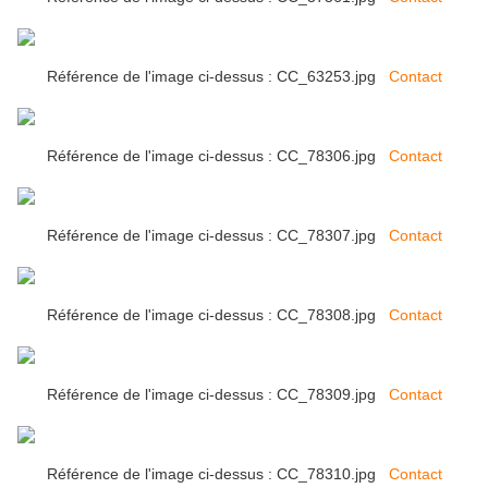
Référence de l'image ci-dessus : CC_63253.jpg
Contact
Référence de l'image ci-dessus : CC_78306.jpg
Contact
Référence de l'image ci-dessus : CC_78307.jpg
Contact
Référence de l'image ci-dessus : CC_78308.jpg
Contact
Référence de l'image ci-dessus : CC_78309.jpg
Contact
Référence de l'image ci-dessus : CC_78310.jpg
Contact