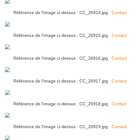
Référence de l'image ci-dessus : CC_26914.jpg
Contact
Référence de l'image ci-dessus : CC_26915.jpg
Contact
Référence de l'image ci-dessus : CC_26916.jpg
Contact
Référence de l'image ci-dessus : CC_26917.jpg
Contact
Référence de l'image ci-dessus : CC_26918.jpg
Contact
Référence de l'image ci-dessus : CC_26919.jpg
Contact