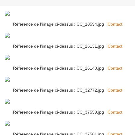
Référence de l'image ci-dessus : CC_18594.jpg
Contact
Référence de l'image ci-dessus : CC_26131.jpg
Contact
Référence de l'image ci-dessus : CC_26140.jpg
Contact
Référence de l'image ci-dessus : CC_32772.jpg
Contact
Référence de l'image ci-dessus : CC_37559.jpg
Contact
Référence de l'image ci-dessus : CC_37561.jpg
Contact