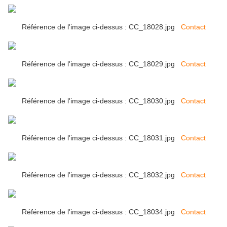
Référence de l'image ci-dessus : CC_18028.jpg
Contact
Référence de l'image ci-dessus : CC_18029.jpg
Contact
Référence de l'image ci-dessus : CC_18030.jpg
Contact
Référence de l'image ci-dessus : CC_18031.jpg
Contact
Référence de l'image ci-dessus : CC_18032.jpg
Contact
Référence de l'image ci-dessus : CC_18034.jpg
Contact