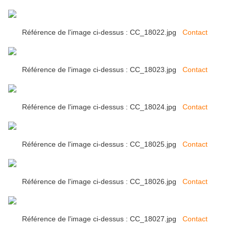
Référence de l'image ci-dessus : CC_18022.jpg
Contact
Référence de l'image ci-dessus : CC_18023.jpg
Contact
Référence de l'image ci-dessus : CC_18024.jpg
Contact
Référence de l'image ci-dessus : CC_18025.jpg
Contact
Référence de l'image ci-dessus : CC_18026.jpg
Contact
Référence de l'image ci-dessus : CC_18027.jpg
Contact