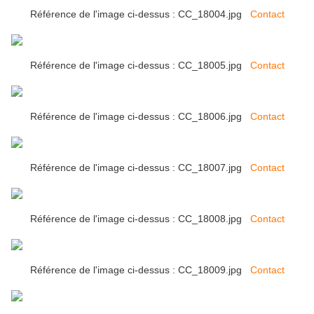
Référence de l'image ci-dessus : CC_18004.jpg
Contact
Référence de l'image ci-dessus : CC_18005.jpg
Contact
Référence de l'image ci-dessus : CC_18006.jpg
Contact
Référence de l'image ci-dessus : CC_18007.jpg
Contact
Référence de l'image ci-dessus : CC_18008.jpg
Contact
Référence de l'image ci-dessus : CC_18009.jpg
Contact