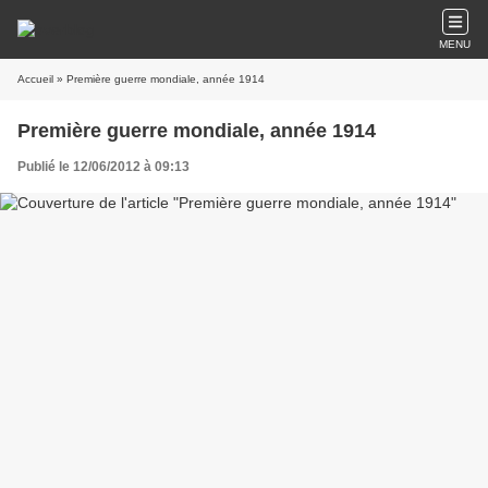
MENU
Accueil
» Première guerre mondiale, année 1914
Première guerre mondiale, année 1914
Publié le 12/06/2012 à 09:13