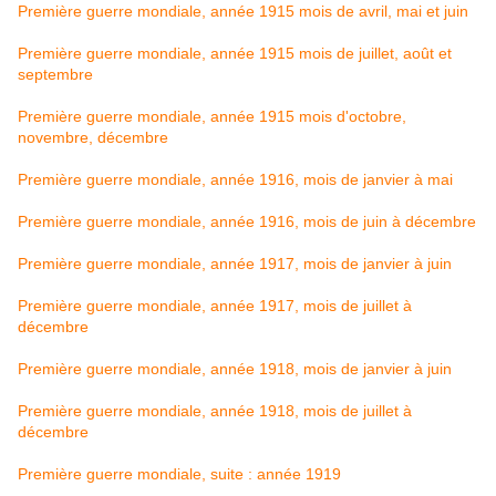
Première guerre mondiale, année 1915 mois de avril, mai et juin
Première guerre mondiale, année 1915 mois de juillet, août et
septembre
Première guerre mondiale, année 1915 mois d'octobre,
novembre, décembre
Première guerre mondiale, année 1916, mois de janvier à mai
Première guerre mondiale, année 1916, mois de juin à décembre
Première guerre mondiale, année 1917, mois de janvier à juin
Première guerre mondiale, année 1917, mois de juillet à
décembre
Première guerre mondiale, année 1918, mois de janvier à juin
Première guerre mondiale, année 1918, mois de juillet à
décembre
Première guerre mondiale, suite : année 1919