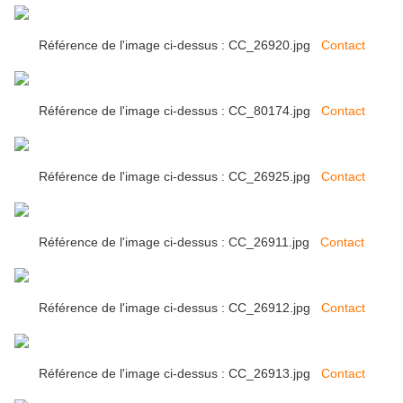
Référence de l'image ci-dessus : CC_26920.jpg
Contact
Référence de l'image ci-dessus : CC_80174.jpg
Contact
Référence de l'image ci-dessus : CC_26925.jpg
Contact
Référence de l'image ci-dessus : CC_26911.jpg
Contact
Référence de l'image ci-dessus : CC_26912.jpg
Contact
Référence de l'image ci-dessus : CC_26913.jpg
Contact