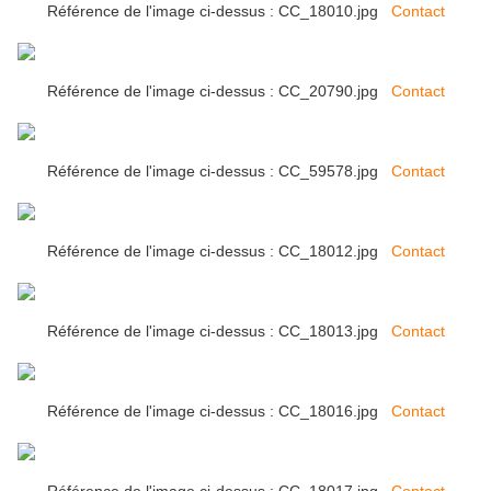
Référence de l'image ci-dessus : CC_18010.jpg
Contact
Référence de l'image ci-dessus : CC_20790.jpg
Contact
Référence de l'image ci-dessus : CC_59578.jpg
Contact
Référence de l'image ci-dessus : CC_18012.jpg
Contact
Référence de l'image ci-dessus : CC_18013.jpg
Contact
Référence de l'image ci-dessus : CC_18016.jpg
Contact