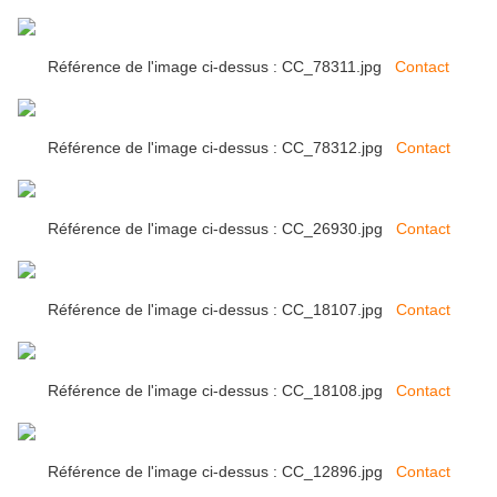
Référence de l'image ci-dessus : CC_78311.jpg
Contact
Référence de l'image ci-dessus : CC_78312.jpg
Contact
Référence de l'image ci-dessus : CC_26930.jpg
Contact
Référence de l'image ci-dessus : CC_18107.jpg
Contact
Référence de l'image ci-dessus : CC_18108.jpg
Contact
Référence de l'image ci-dessus : CC_12896.jpg
Contact