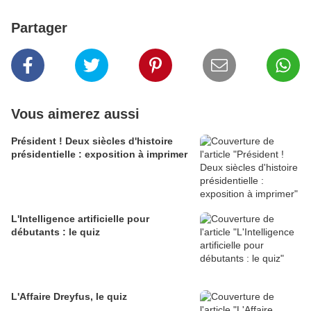
Partager
Vous aimerez aussi
Président ! Deux siècles d'histoire
présidentielle : exposition à imprimer
L'Intelligence artificielle pour
débutants : le quiz
L'Affaire Dreyfus, le quiz