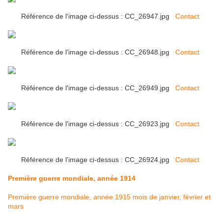
Référence de l'image ci-dessus : CC_26947.jpg
Contact
Référence de l'image ci-dessus : CC_26948.jpg
Contact
Référence de l'image ci-dessus : CC_26949.jpg
Contact
Référence de l'image ci-dessus : CC_26923.jpg
Contact
Référence de l'image ci-dessus : CC_26924.jpg
Contact
Première guerre mondiale, année 1914
Première guerre mondiale, année 1915 mois de janvier, février et
mars