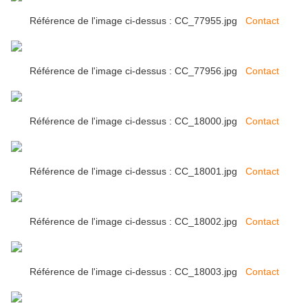
Référence de l'image ci-dessus : CC_77955.jpg
Contact
Référence de l'image ci-dessus : CC_77956.jpg
Contact
Référence de l'image ci-dessus : CC_18000.jpg
Contact
Référence de l'image ci-dessus : CC_18001.jpg
Contact
Référence de l'image ci-dessus : CC_18002.jpg
Contact
Référence de l'image ci-dessus : CC_18003.jpg
Contact