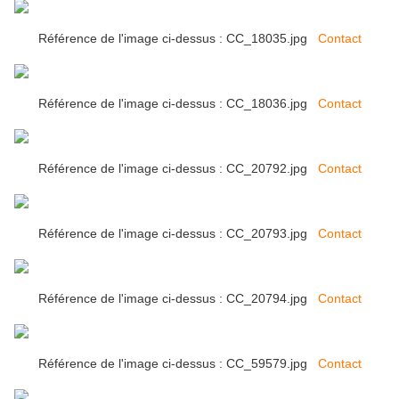
Référence de l'image ci-dessus : CC_18035.jpg
Contact
Référence de l'image ci-dessus : CC_18036.jpg
Contact
Référence de l'image ci-dessus : CC_20792.jpg
Contact
Référence de l'image ci-dessus : CC_20793.jpg
Contact
Référence de l'image ci-dessus : CC_20794.jpg
Contact
Référence de l'image ci-dessus : CC_59579.jpg
Contact