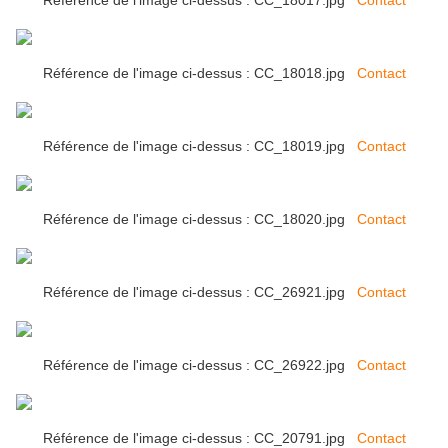
Référence de l'image ci-dessus : CC_18017.jpg
Contact
Référence de l'image ci-dessus : CC_18018.jpg
Contact
Référence de l'image ci-dessus : CC_18019.jpg
Contact
Référence de l'image ci-dessus : CC_18020.jpg
Contact
Référence de l'image ci-dessus : CC_26921.jpg
Contact
Référence de l'image ci-dessus : CC_26922.jpg
Contact
Référence de l'image ci-dessus : CC_20791.jpg
Contact