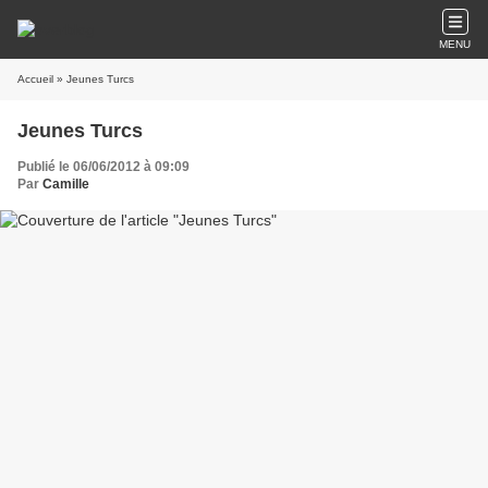
MENU
Accueil
» Jeunes Turcs
Jeunes Turcs
Publié le 06/06/2012 à 09:09
Par
Camille