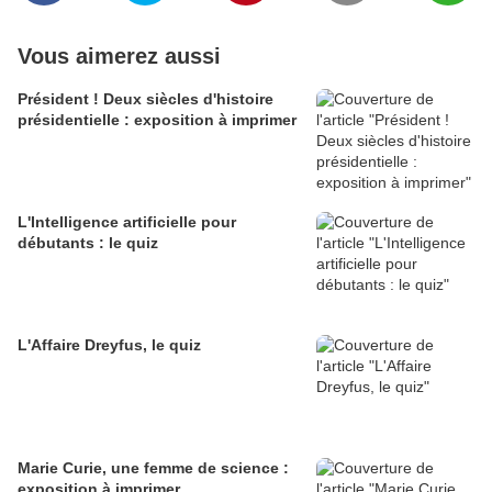
Vous aimerez aussi
Président ! Deux siècles d'histoire
présidentielle : exposition à imprimer
L'Intelligence artificielle pour
débutants : le quiz
L'Affaire Dreyfus, le quiz
Marie Curie, une femme de science :
exposition à imprimer