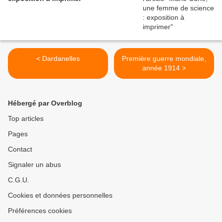
< Dardanelles
Première guerre mondiale,
année 1914 >
Hébergé par Overblog
Top articles
Pages
Contact
Signaler un abus
C.G.U.
Cookies et données personnelles
Préférences cookies