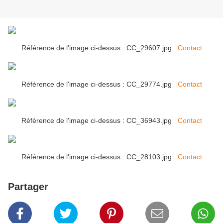
Référence de l'image ci-dessus : CC_29607.jpg
Contact
Référence de l'image ci-dessus : CC_29774.jpg
Contact
Référence de l'image ci-dessus : CC_36943.jpg
Contact
Référence de l'image ci-dessus : CC_28103.jpg
Contact
Partager