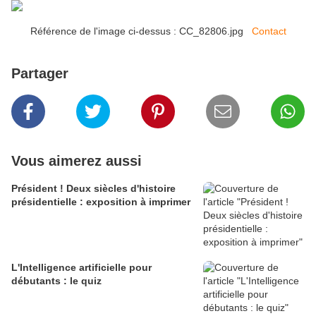
Référence de l'image ci-dessus : CC_82806.jpg
Contact
Partager
Vous aimerez aussi
Président ! Deux siècles d'histoire
présidentielle : exposition à imprimer
L'Intelligence artificielle pour
débutants : le quiz