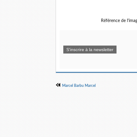
Référence de l'ima
S'inscrire à la newsletter
Marcel Barbu Marcel