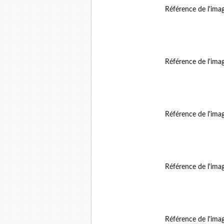
Référence de l'ima
Référence de l'ima
Référence de l'ima
Référence de l'ima
Référence de l'ima