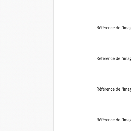
Référence de l'ima
Référence de l'ima
Référence de l'ima
Référence de l'ima