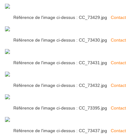
Référence de l'image ci-dessus : CC_73429.jpg
Contact
Référence de l'image ci-dessus : CC_73430.jpg
Contact
Référence de l'image ci-dessus : CC_73431.jpg
Contact
Référence de l'image ci-dessus : CC_73432.jpg
Contact
Référence de l'image ci-dessus : CC_73395.jpg
Contact
Référence de l'image ci-dessus : CC_73437.jpg
Contact