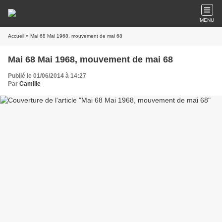
MENU
Accueil
» Mai 68 Mai 1968, mouvement de mai 68
Mai 68 Mai 1968, mouvement de mai 68
Publié le 01/06/2014 à 14:27
Par
Camille