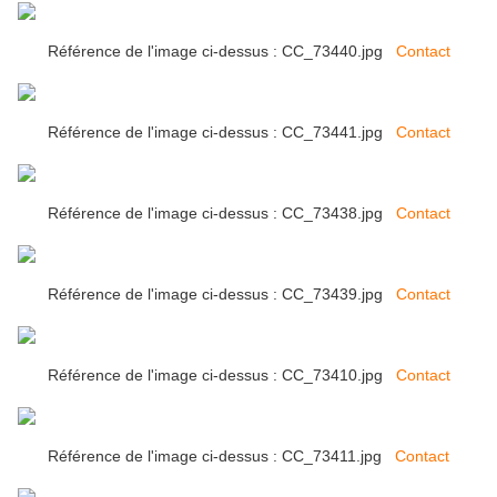
Référence de l'image ci-dessus : CC_73440.jpg
Contact
Référence de l'image ci-dessus : CC_73441.jpg
Contact
Référence de l'image ci-dessus : CC_73438.jpg
Contact
Référence de l'image ci-dessus : CC_73439.jpg
Contact
Référence de l'image ci-dessus : CC_73410.jpg
Contact
Référence de l'image ci-dessus : CC_73411.jpg
Contact