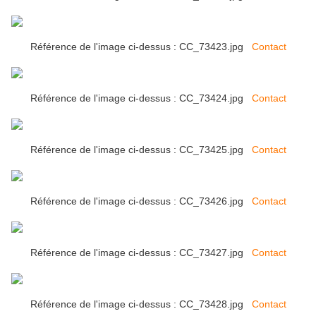
Référence de l'image ci-dessus : CC_73423.jpg
Contact
Référence de l'image ci-dessus : CC_73424.jpg
Contact
Référence de l'image ci-dessus : CC_73425.jpg
Contact
Référence de l'image ci-dessus : CC_73426.jpg
Contact
Référence de l'image ci-dessus : CC_73427.jpg
Contact
Référence de l'image ci-dessus : CC_73428.jpg
Contact