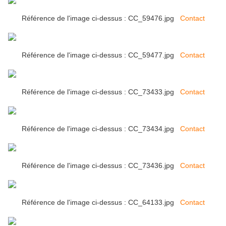
Référence de l'image ci-dessus : CC_59476.jpg
Contact
Référence de l'image ci-dessus : CC_59477.jpg
Contact
Référence de l'image ci-dessus : CC_73433.jpg
Contact
Référence de l'image ci-dessus : CC_73434.jpg
Contact
Référence de l'image ci-dessus : CC_73436.jpg
Contact
Référence de l'image ci-dessus : CC_64133.jpg
Contact