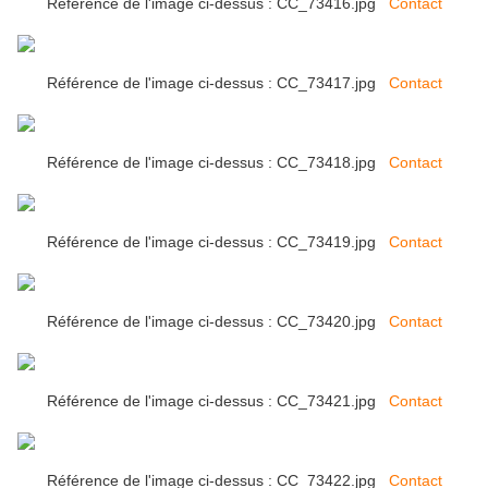
Référence de l'image ci-dessus : CC_73416.jpg
Contact
Référence de l'image ci-dessus : CC_73417.jpg
Contact
Référence de l'image ci-dessus : CC_73418.jpg
Contact
Référence de l'image ci-dessus : CC_73419.jpg
Contact
Référence de l'image ci-dessus : CC_73420.jpg
Contact
Référence de l'image ci-dessus : CC_73421.jpg
Contact
Référence de l'image ci-dessus : CC_73422.jpg
Contact