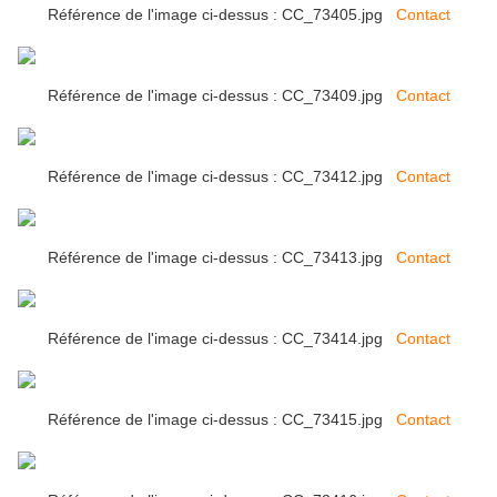
Référence de l'image ci-dessus : CC_73405.jpg
Contact
Référence de l'image ci-dessus : CC_73409.jpg
Contact
Référence de l'image ci-dessus : CC_73412.jpg
Contact
Référence de l'image ci-dessus : CC_73413.jpg
Contact
Référence de l'image ci-dessus : CC_73414.jpg
Contact
Référence de l'image ci-dessus : CC_73415.jpg
Contact