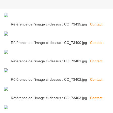
Référence de l'image ci-dessus : CC_73435.jpg
Contact
Référence de l'image ci-dessus : CC_73400.jpg
Contact
Référence de l'image ci-dessus : CC_73401.jpg
Contact
Référence de l'image ci-dessus : CC_73402.jpg
Contact
Référence de l'image ci-dessus : CC_73403.jpg
Contact