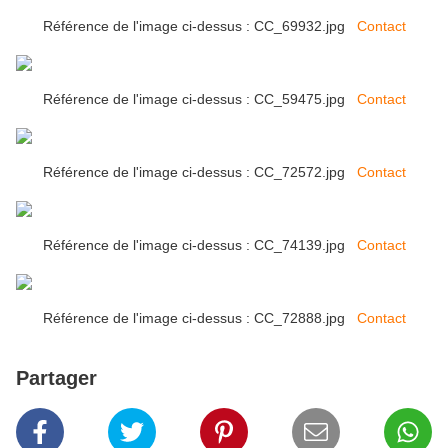
Référence de l'image ci-dessus : CC_69932.jpg
Contact
Référence de l'image ci-dessus : CC_59475.jpg
Contact
Référence de l'image ci-dessus : CC_72572.jpg
Contact
Référence de l'image ci-dessus : CC_74139.jpg
Contact
Référence de l'image ci-dessus : CC_72888.jpg
Contact
Partager