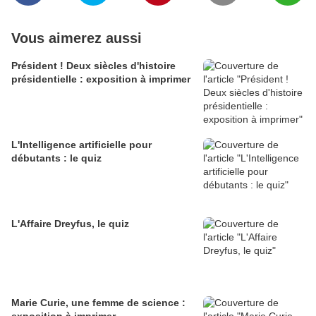
Vous aimerez aussi
Président ! Deux siècles d'histoire
présidentielle : exposition à imprimer
L'Intelligence artificielle pour
débutants : le quiz
L'Affaire Dreyfus, le quiz
Marie Curie, une femme de science :