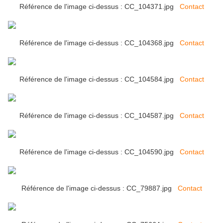
Référence de l'image ci-dessus : CC_104371.jpg
Contact
Référence de l'image ci-dessus : CC_104368.jpg
Contact
Référence de l'image ci-dessus : CC_104584.jpg
Contact
Référence de l'image ci-dessus : CC_104587.jpg
Contact
Référence de l'image ci-dessus : CC_104590.jpg
Contact
Référence de l'image ci-dessus : CC_79887.jpg
Contact