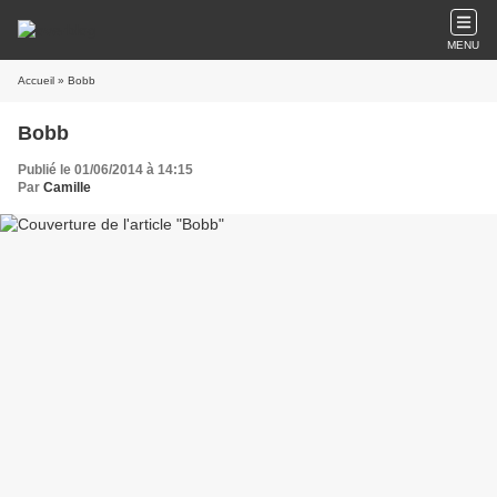
MENU
Accueil
» Bobb
Bobb
Publié le 01/06/2014 à 14:15
Par
Camille