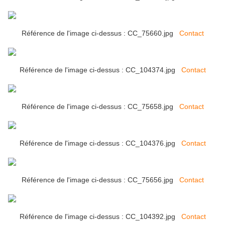
Référence de l'image ci-dessus : CC_75660.jpg
Contact
Référence de l'image ci-dessus : CC_104374.jpg
Contact
Référence de l'image ci-dessus : CC_75658.jpg
Contact
Référence de l'image ci-dessus : CC_104376.jpg
Contact
Référence de l'image ci-dessus : CC_75656.jpg
Contact
Référence de l'image ci-dessus : CC_104392.jpg
Contact