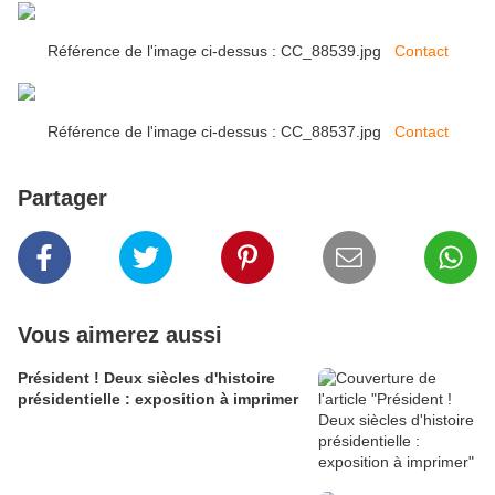
Référence de l'image ci-dessus : CC_88539.jpg
Contact
Référence de l'image ci-dessus : CC_88537.jpg
Contact
Partager
Vous aimerez aussi
Président ! Deux siècles d'histoire
présidentielle : exposition à imprimer