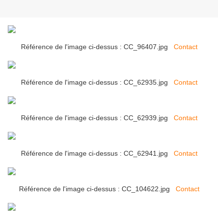
Référence de l'image ci-dessus : CC_96407.jpg
Contact
Référence de l'image ci-dessus : CC_62935.jpg
Contact
Référence de l'image ci-dessus : CC_62939.jpg
Contact
Référence de l'image ci-dessus : CC_62941.jpg
Contact
Référence de l'image ci-dessus : CC_104622.jpg
Contact