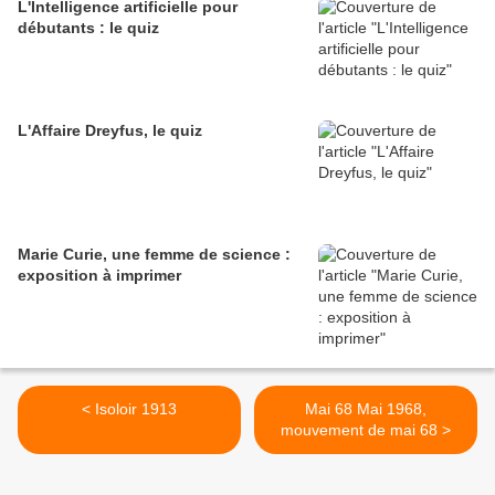
L'Intelligence artificielle pour
débutants : le quiz
L'Affaire Dreyfus, le quiz
Marie Curie, une femme de science :
exposition à imprimer
< Isoloir 1913
Mai 68 Mai 1968,
mouvement de mai 68 >