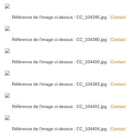
Référence de l'image ci-dessus : CC_104395.jpg
Contact
Référence de l'image ci-dessus : CC_104380.jpg
Contact
Référence de l'image ci-dessus : CC_104400.jpg
Contact
Référence de l'image ci-dessus : CC_104383.jpg
Contact
Référence de l'image ci-dessus : CC_104401.jpg
Contact
Référence de l'image ci-dessus : CC_104404.jpg
Contact