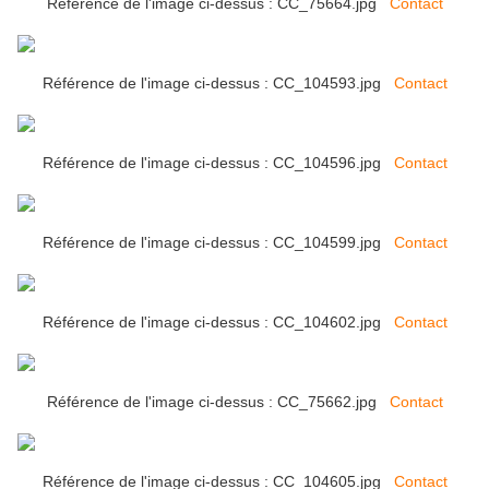
Référence de l'image ci-dessus : CC_75664.jpg
Contact
Référence de l'image ci-dessus : CC_104593.jpg
Contact
Référence de l'image ci-dessus : CC_104596.jpg
Contact
Référence de l'image ci-dessus : CC_104599.jpg
Contact
Référence de l'image ci-dessus : CC_104602.jpg
Contact
Référence de l'image ci-dessus : CC_75662.jpg
Contact
Référence de l'image ci-dessus : CC_104605.jpg
Contact