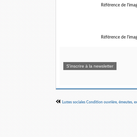
Référence de l'ima
Référence de l'ima
S'inscrire à la newsletter