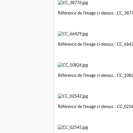
Référence de l'image ci-dessus : CC_38
Référence de l'image ci-dessus : CC_66
Référence de l'image ci-dessus : CC_10
Référence de l'image ci-dessus : CC_02