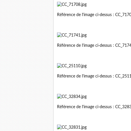
Référence de l'image ci-dessus : CC_71
Référence de l'image ci-dessus : CC_71
Référence de l'image ci-dessus : CC_25
Référence de l'image ci-dessus : CC_32