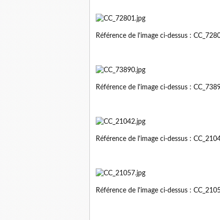
Référence de l'image ci-dessus : CC_72
Référence de l'image ci-dessus : CC_73
Référence de l'image ci-dessus : CC_21
Référence de l'image ci-dessus : CC_21