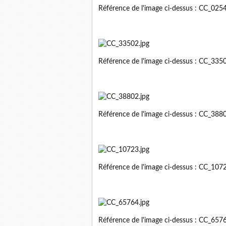
Référence de l'image ci-dessus : CC_02
Référence de l'image ci-dessus : CC_33
Référence de l'image ci-dessus : CC_38
Référence de l'image ci-dessus : CC_10
Référence de l'image ci-dessus : CC_65