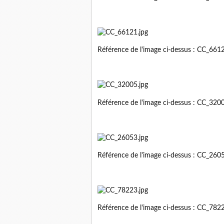
Référence de l'image ci-dessus : CC_66
Référence de l'image ci-dessus : CC_32
Référence de l'image ci-dessus : CC_26
Référence de l'image ci-dessus : CC_78