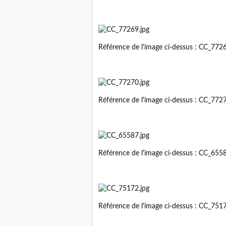
Référence de l'image ci-dessus : CC_77
Référence de l'image ci-dessus : CC_77
Référence de l'image ci-dessus : CC_65
Référence de l'image ci-dessus : CC_75