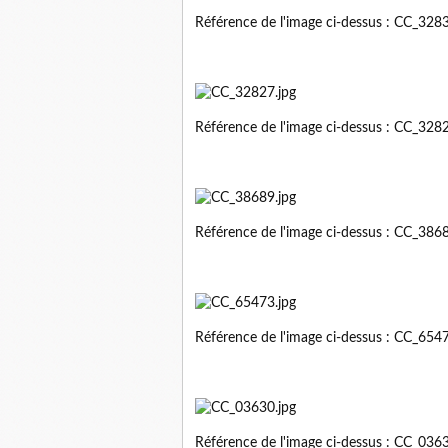
Référence de l'image ci-dessus : CC_32
Référence de l'image ci-dessus : CC_32
Référence de l'image ci-dessus : CC_38
Référence de l'image ci-dessus : CC_65
Référence de l'image ci-dessus : CC_03