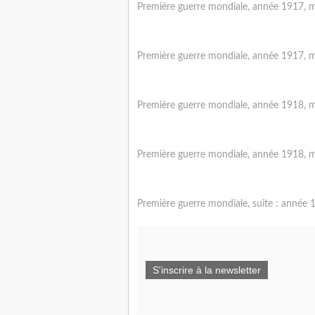
Première guerre mondiale, année 1917, mo
Première guerre mondiale, année 1917, mo
Première guerre mondiale, année 1918, mo
Première guerre mondiale, année 1918, mo
Première guerre mondiale, suite : année 
S'inscrire à la newsletter