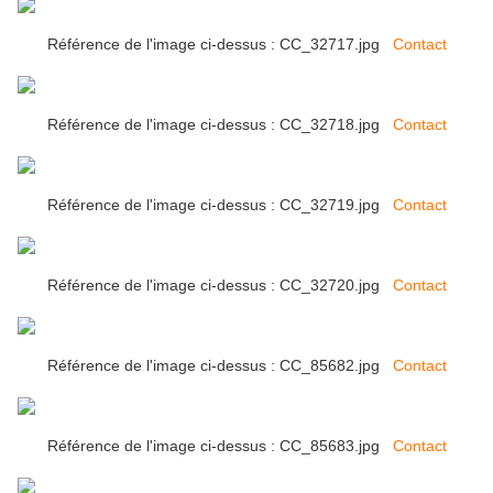
Référence de l'image ci-dessus : CC_32717.jpg
Contact
Référence de l'image ci-dessus : CC_32718.jpg
Contact
Référence de l'image ci-dessus : CC_32719.jpg
Contact
Référence de l'image ci-dessus : CC_32720.jpg
Contact
Référence de l'image ci-dessus : CC_85682.jpg
Contact
Référence de l'image ci-dessus : CC_85683.jpg
Contact