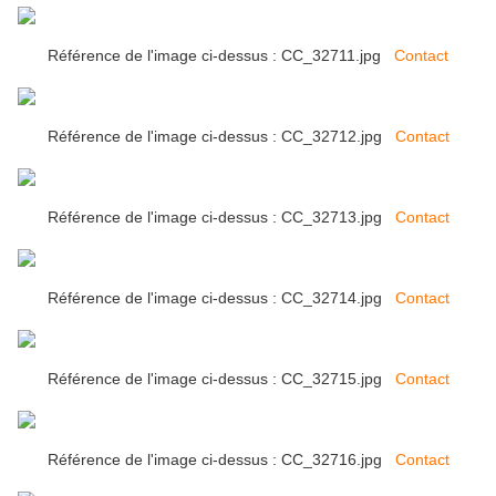
Référence de l'image ci-dessus : CC_32711.jpg
Contact
Référence de l'image ci-dessus : CC_32712.jpg
Contact
Référence de l'image ci-dessus : CC_32713.jpg
Contact
Référence de l'image ci-dessus : CC_32714.jpg
Contact
Référence de l'image ci-dessus : CC_32715.jpg
Contact
Référence de l'image ci-dessus : CC_32716.jpg
Contact