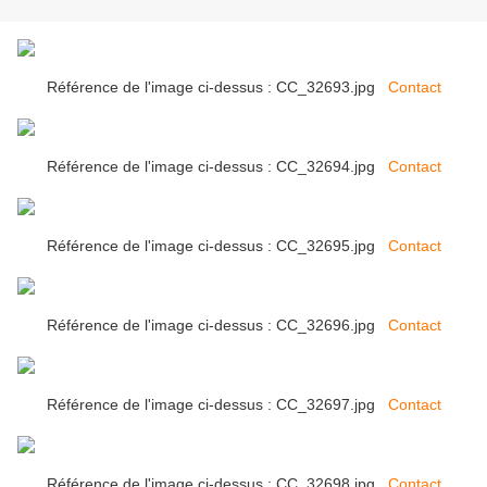
Référence de l'image ci-dessus : CC_32693.jpg
Contact
Référence de l'image ci-dessus : CC_32694.jpg
Contact
Référence de l'image ci-dessus : CC_32695.jpg
Contact
Référence de l'image ci-dessus : CC_32696.jpg
Contact
Référence de l'image ci-dessus : CC_32697.jpg
Contact
Référence de l'image ci-dessus : CC_32698.jpg
Contact