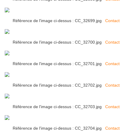
Référence de l'image ci-dessus : CC_32699.jpg
Contact
Référence de l'image ci-dessus : CC_32700.jpg
Contact
Référence de l'image ci-dessus : CC_32701.jpg
Contact
Référence de l'image ci-dessus : CC_32702.jpg
Contact
Référence de l'image ci-dessus : CC_32703.jpg
Contact
Référence de l'image ci-dessus : CC_32704.jpg
Contact