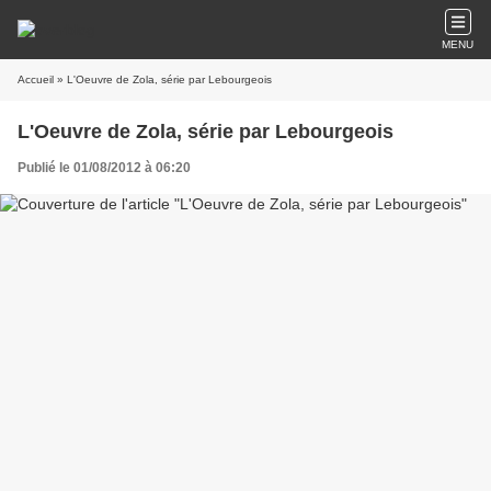
MENU
Accueil
» L'Oeuvre de Zola, série par Lebourgeois
L'Oeuvre de Zola, série par Lebourgeois
Publié le 01/08/2012 à 06:20