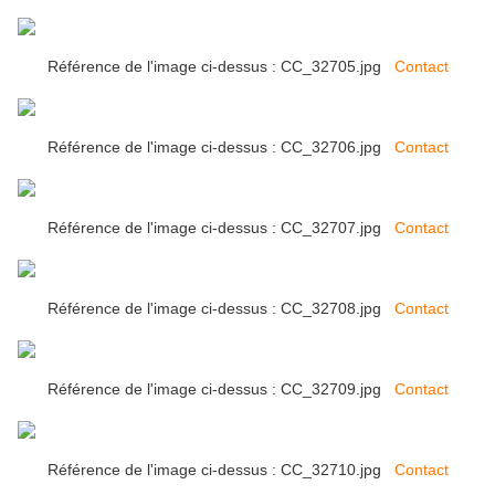
Référence de l'image ci-dessus : CC_32705.jpg
Contact
Référence de l'image ci-dessus : CC_32706.jpg
Contact
Référence de l'image ci-dessus : CC_32707.jpg
Contact
Référence de l'image ci-dessus : CC_32708.jpg
Contact
Référence de l'image ci-dessus : CC_32709.jpg
Contact
Référence de l'image ci-dessus : CC_32710.jpg
Contact