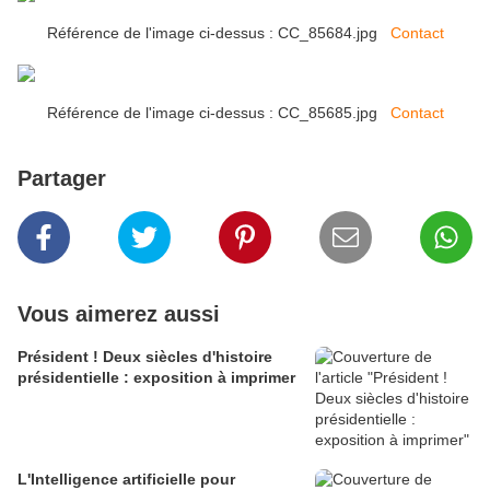
Référence de l'image ci-dessus : CC_85684.jpg
Contact
Référence de l'image ci-dessus : CC_85685.jpg
Contact
Partager
Vous aimerez aussi
Président ! Deux siècles d'histoire
présidentielle : exposition à imprimer
L'Intelligence artificielle pour