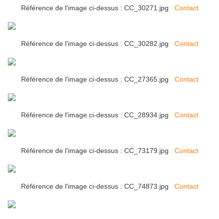
Référence de l'image ci-dessus : CC_30271.jpg
Contact
Référence de l'image ci-dessus : CC_30282.jpg
Contact
Référence de l'image ci-dessus : CC_27365.jpg
Contact
Référence de l'image ci-dessus : CC_28934.jpg
Contact
Référence de l'image ci-dessus : CC_73179.jpg
Contact
Référence de l'image ci-dessus : CC_74873.jpg
Contact