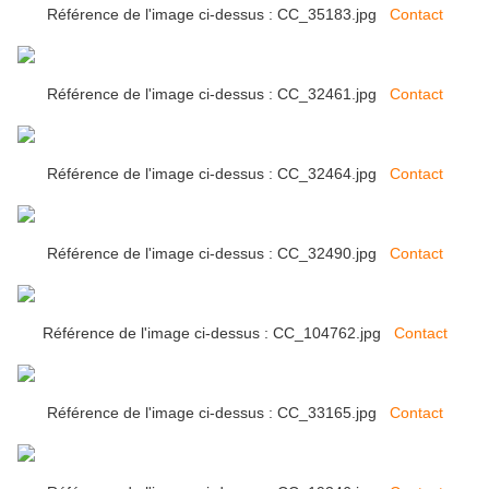
Référence de l'image ci-dessus : CC_35183.jpg
Contact
Référence de l'image ci-dessus : CC_32461.jpg
Contact
Référence de l'image ci-dessus : CC_32464.jpg
Contact
Référence de l'image ci-dessus : CC_32490.jpg
Contact
Référence de l'image ci-dessus : CC_104762.jpg
Contact
Référence de l'image ci-dessus : CC_33165.jpg
Contact