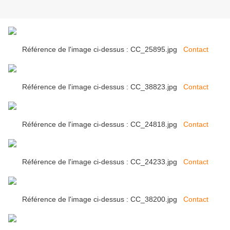
Référence de l'image ci-dessus : CC_25895.jpg
Contact
Référence de l'image ci-dessus : CC_38823.jpg
Contact
Référence de l'image ci-dessus : CC_24818.jpg
Contact
Référence de l'image ci-dessus : CC_24233.jpg
Contact
Référence de l'image ci-dessus : CC_38200.jpg
Contact