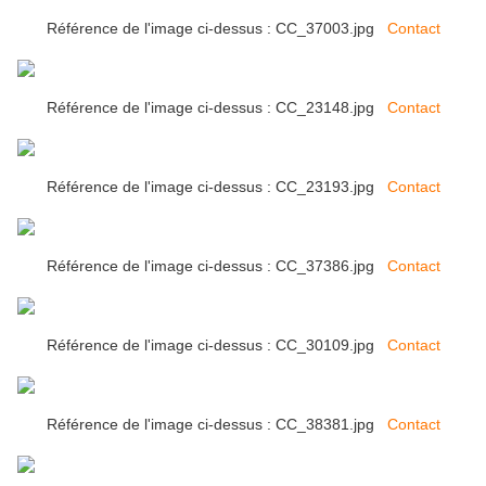
Référence de l'image ci-dessus : CC_37003.jpg
Contact
Référence de l'image ci-dessus : CC_23148.jpg
Contact
Référence de l'image ci-dessus : CC_23193.jpg
Contact
Référence de l'image ci-dessus : CC_37386.jpg
Contact
Référence de l'image ci-dessus : CC_30109.jpg
Contact
Référence de l'image ci-dessus : CC_38381.jpg
Contact