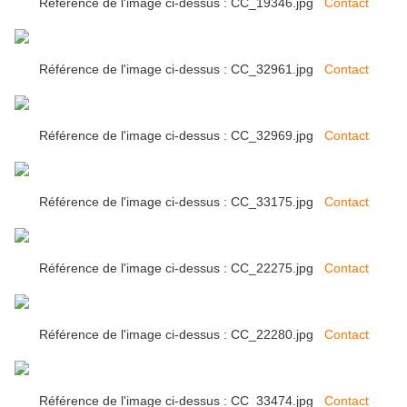
Référence de l'image ci-dessus : CC_19346.jpg
Contact
Référence de l'image ci-dessus : CC_32961.jpg
Contact
Référence de l'image ci-dessus : CC_32969.jpg
Contact
Référence de l'image ci-dessus : CC_33175.jpg
Contact
Référence de l'image ci-dessus : CC_22275.jpg
Contact
Référence de l'image ci-dessus : CC_22280.jpg
Contact
Référence de l'image ci-dessus : CC_33474.jpg
Contact