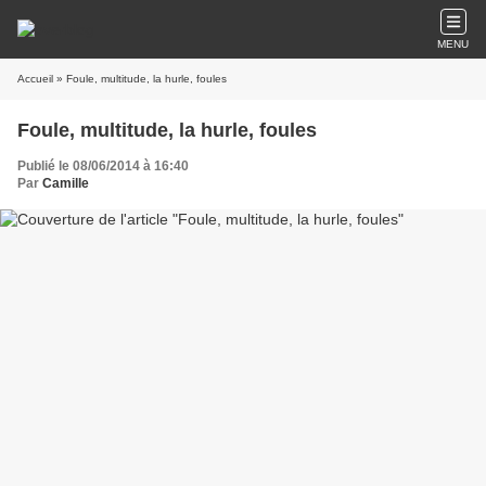
MENU
Accueil
» Foule, multitude, la hurle, foules
Foule, multitude, la hurle, foules
Publié le 08/06/2014 à 16:40
Par
Camille