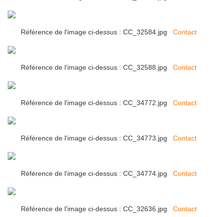
Référence de l'image ci-dessus : CC_32584.jpg
Contact
Référence de l'image ci-dessus : CC_32588.jpg
Contact
Référence de l'image ci-dessus : CC_34772.jpg
Contact
Référence de l'image ci-dessus : CC_34773.jpg
Contact
Référence de l'image ci-dessus : CC_34774.jpg
Contact
Référence de l'image ci-dessus : CC_32636.jpg
Contact