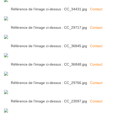
Référence de l'image ci-dessus : CC_34431.jpg
Contact
Référence de l'image ci-dessus : CC_29717.jpg
Contact
Référence de l'image ci-dessus : CC_36845.jpg
Contact
Référence de l'image ci-dessus : CC_36848.jpg
Contact
Référence de l'image ci-dessus : CC_29766.jpg
Contact
Référence de l'image ci-dessus : CC_23097.jpg
Contact