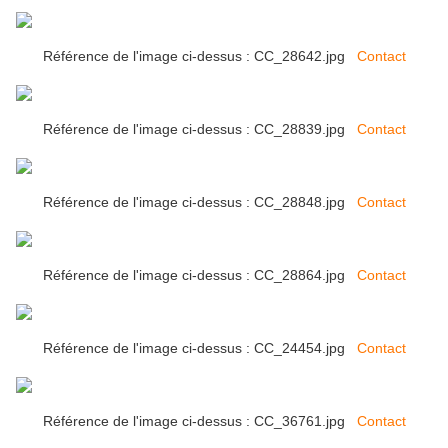
Référence de l'image ci-dessus : CC_28642.jpg
Contact
Référence de l'image ci-dessus : CC_28839.jpg
Contact
Référence de l'image ci-dessus : CC_28848.jpg
Contact
Référence de l'image ci-dessus : CC_28864.jpg
Contact
Référence de l'image ci-dessus : CC_24454.jpg
Contact
Référence de l'image ci-dessus : CC_36761.jpg
Contact