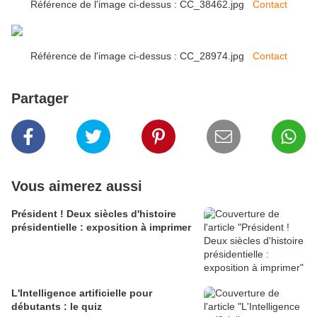
Référence de l'image ci-dessus : CC_38462.jpg
Contact
Référence de l'image ci-dessus : CC_28974.jpg
Contact
Partager
Vous aimerez aussi
Président ! Deux siècles d'histoire
présidentielle : exposition à imprimer
L'Intelligence artificielle pour
débutants : le quiz