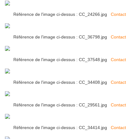
Référence de l'image ci-dessus : CC_24266.jpg
Contact
Référence de l'image ci-dessus : CC_36798.jpg
Contact
Référence de l'image ci-dessus : CC_37548.jpg
Contact
Référence de l'image ci-dessus : CC_34408.jpg
Contact
Référence de l'image ci-dessus : CC_29561.jpg
Contact
Référence de l'image ci-dessus : CC_34414.jpg
Contact