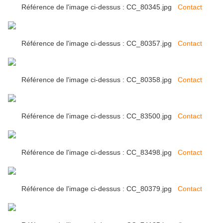
Référence de l'image ci-dessus : CC_80345.jpg
Contact
Référence de l'image ci-dessus : CC_80357.jpg
Contact
Référence de l'image ci-dessus : CC_80358.jpg
Contact
Référence de l'image ci-dessus : CC_83500.jpg
Contact
Référence de l'image ci-dessus : CC_83498.jpg
Contact
Référence de l'image ci-dessus : CC_80379.jpg
Contact