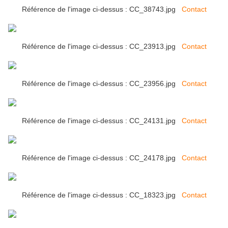
Référence de l'image ci-dessus : CC_38743.jpg
Contact
Référence de l'image ci-dessus : CC_23913.jpg
Contact
Référence de l'image ci-dessus : CC_23956.jpg
Contact
Référence de l'image ci-dessus : CC_24131.jpg
Contact
Référence de l'image ci-dessus : CC_24178.jpg
Contact
Référence de l'image ci-dessus : CC_18323.jpg
Contact