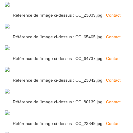
Référence de l'image ci-dessus : CC_23839.jpg
Contact
Référence de l'image ci-dessus : CC_65405.jpg
Contact
Référence de l'image ci-dessus : CC_64737.jpg
Contact
Référence de l'image ci-dessus : CC_23842.jpg
Contact
Référence de l'image ci-dessus : CC_80139.jpg
Contact
Référence de l'image ci-dessus : CC_23849.jpg
Contact