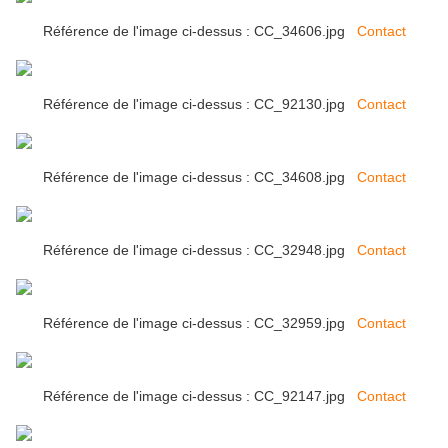
Référence de l'image ci-dessus : CC_34606.jpg
Contact
Référence de l'image ci-dessus : CC_92130.jpg
Contact
Référence de l'image ci-dessus : CC_34608.jpg
Contact
Référence de l'image ci-dessus : CC_32948.jpg
Contact
Référence de l'image ci-dessus : CC_32959.jpg
Contact
Référence de l'image ci-dessus : CC_92147.jpg
Contact