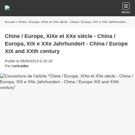
MENU
Accueil
» Chine / Europe, XIXe et XXe siècle - China / Europa, XIX e XXe Jahrhundert - China / Europe XIX and XXth century
Chine / Europe, XIXe et XXe siècle - China /
Europa, XIX e XXe Jahrhundert - China / Europe
XIX and XXth century
Publié le 08/06/2014 à 16:18
Par
caricadoc