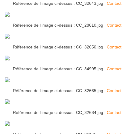
Référence de l'image ci-dessus : CC_32643.jpg
Contact
Référence de l'image ci-dessus : CC_28610.jpg
Contact
Référence de l'image ci-dessus : CC_32650.jpg
Contact
Référence de l'image ci-dessus : CC_34995.jpg
Contact
Référence de l'image ci-dessus : CC_32665.jpg
Contact
Référence de l'image ci-dessus : CC_32684.jpg
Contact