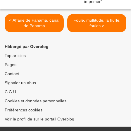
< Affaire de Panama, canal
Foule, multitude, la hurle,
de Panama
foules >
Hébergé par Overblog
Top articles
Pages
Contact
Signaler un abus
C.G.U.
Cookies et données personnelles
Préférences cookies
Voir le profil de sur le portail Overblog