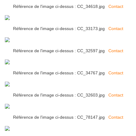
Référence de l'image ci-dessus : CC_34618.jpg
Contact
Référence de l'image ci-dessus : CC_33173.jpg
Contact
Référence de l'image ci-dessus : CC_32597.jpg
Contact
Référence de l'image ci-dessus : CC_34767.jpg
Contact
Référence de l'image ci-dessus : CC_32603.jpg
Contact
Référence de l'image ci-dessus : CC_78147.jpg
Contact