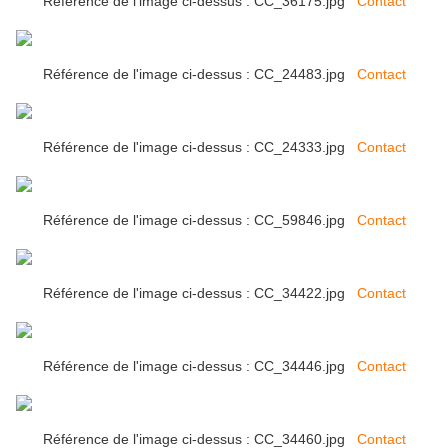
Référence de l'image ci-dessus : CC_36175.jpg
Contact
Référence de l'image ci-dessus : CC_24483.jpg
Contact
Référence de l'image ci-dessus : CC_24333.jpg
Contact
Référence de l'image ci-dessus : CC_59846.jpg
Contact
Référence de l'image ci-dessus : CC_34422.jpg
Contact
Référence de l'image ci-dessus : CC_34446.jpg
Contact
Référence de l'image ci-dessus : CC_34460.jpg
Contact