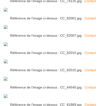
Référence de l'image ci-dessus : CC_74135.jpg
Contact
Référence de l'image ci-dessus : CC_82001.jpg
Contact
Référence de l'image ci-dessus : CC_82007.jpg
Contact
Référence de l'image ci-dessus : CC_82010.jpg
Contact
Référence de l'image ci-dessus : CC_82015.jpg
Contact
Référence de l'image ci-dessus : CC_64540.jpg
Contact
Référence de l'image ci-dessus : CC_81869.jpg
Contact