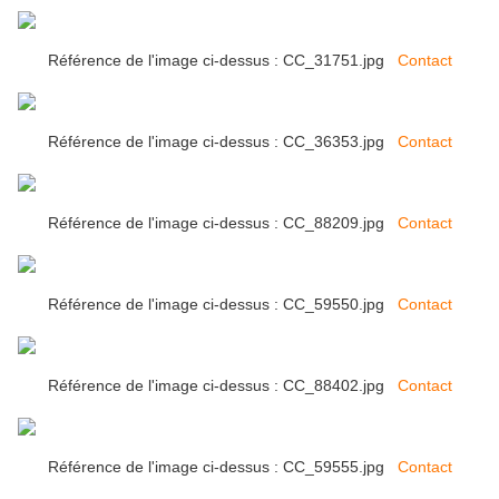
Référence de l'image ci-dessus : CC_31751.jpg
Contact
Référence de l'image ci-dessus : CC_36353.jpg
Contact
Référence de l'image ci-dessus : CC_88209.jpg
Contact
Référence de l'image ci-dessus : CC_59550.jpg
Contact
Référence de l'image ci-dessus : CC_88402.jpg
Contact
Référence de l'image ci-dessus : CC_59555.jpg
Contact