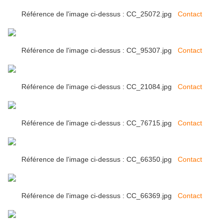
Référence de l'image ci-dessus : CC_25072.jpg
Contact
Référence de l'image ci-dessus : CC_95307.jpg
Contact
Référence de l'image ci-dessus : CC_21084.jpg
Contact
Référence de l'image ci-dessus : CC_76715.jpg
Contact
Référence de l'image ci-dessus : CC_66350.jpg
Contact
Référence de l'image ci-dessus : CC_66369.jpg
Contact