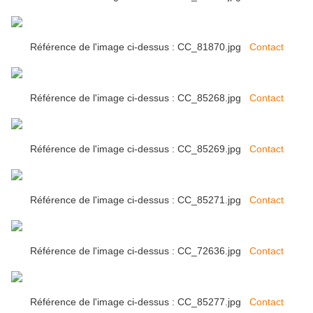
Référence de l'image ci-dessus : CC_81870.jpg
Contact
Référence de l'image ci-dessus : CC_85268.jpg
Contact
Référence de l'image ci-dessus : CC_85269.jpg
Contact
Référence de l'image ci-dessus : CC_85271.jpg
Contact
Référence de l'image ci-dessus : CC_72636.jpg
Contact
Référence de l'image ci-dessus : CC_85277.jpg
Contact