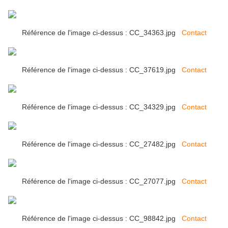
Référence de l'image ci-dessus : CC_34363.jpg
Contact
Référence de l'image ci-dessus : CC_37619.jpg
Contact
Référence de l'image ci-dessus : CC_34329.jpg
Contact
Référence de l'image ci-dessus : CC_27482.jpg
Contact
Référence de l'image ci-dessus : CC_27077.jpg
Contact
Référence de l'image ci-dessus : CC_98842.jpg
Contact