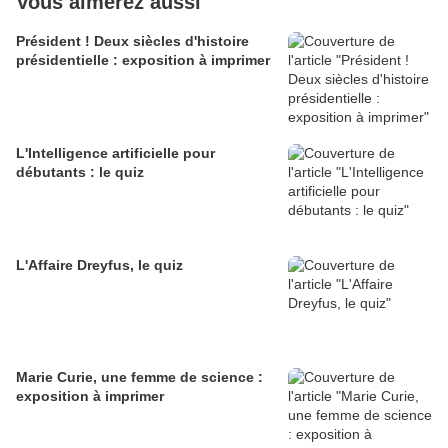
Vous aimerez aussi
Président ! Deux siècles d'histoire
présidentielle : exposition à imprimer
L'Intelligence artificielle pour
débutants : le quiz
L'Affaire Dreyfus, le quiz
Marie Curie, une femme de science :
exposition à imprimer