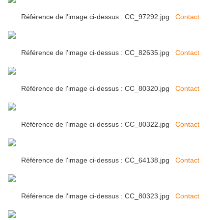
Référence de l'image ci-dessus : CC_97292.jpg
Contact
Référence de l'image ci-dessus : CC_82635.jpg
Contact
Référence de l'image ci-dessus : CC_80320.jpg
Contact
Référence de l'image ci-dessus : CC_80322.jpg
Contact
Référence de l'image ci-dessus : CC_64138.jpg
Contact
Référence de l'image ci-dessus : CC_80323.jpg
Contact