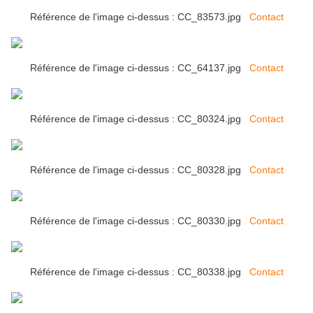
Référence de l'image ci-dessus : CC_83573.jpg
Contact
Référence de l'image ci-dessus : CC_64137.jpg
Contact
Référence de l'image ci-dessus : CC_80324.jpg
Contact
Référence de l'image ci-dessus : CC_80328.jpg
Contact
Référence de l'image ci-dessus : CC_80330.jpg
Contact
Référence de l'image ci-dessus : CC_80338.jpg
Contact