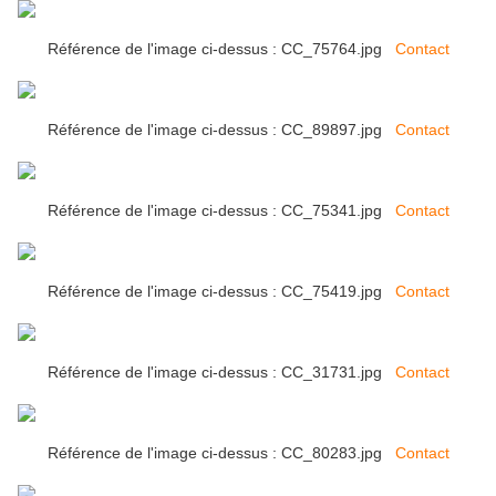
Référence de l'image ci-dessus : CC_75764.jpg
Contact
Référence de l'image ci-dessus : CC_89897.jpg
Contact
Référence de l'image ci-dessus : CC_75341.jpg
Contact
Référence de l'image ci-dessus : CC_75419.jpg
Contact
Référence de l'image ci-dessus : CC_31731.jpg
Contact
Référence de l'image ci-dessus : CC_80283.jpg
Contact