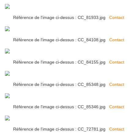
Référence de l'image ci-dessus : CC_81933.jpg
Contact
Référence de l'image ci-dessus : CC_84108.jpg
Contact
Référence de l'image ci-dessus : CC_84155.jpg
Contact
Référence de l'image ci-dessus : CC_85348.jpg
Contact
Référence de l'image ci-dessus : CC_85346.jpg
Contact
Référence de l'image ci-dessus : CC_72781.jpg
Contact