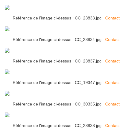
Référence de l'image ci-dessus : CC_23833.jpg
Contact
Référence de l'image ci-dessus : CC_23834.jpg
Contact
Référence de l'image ci-dessus : CC_23837.jpg
Contact
Référence de l'image ci-dessus : CC_19347.jpg
Contact
Référence de l'image ci-dessus : CC_30335.jpg
Contact
Référence de l'image ci-dessus : CC_23838.jpg
Contact