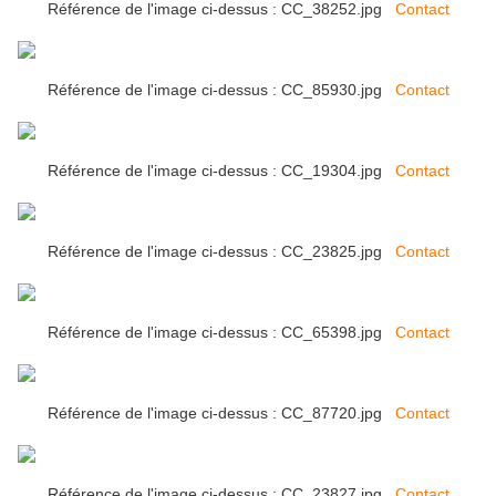
Référence de l'image ci-dessus : CC_38252.jpg
Contact
Référence de l'image ci-dessus : CC_85930.jpg
Contact
Référence de l'image ci-dessus : CC_19304.jpg
Contact
Référence de l'image ci-dessus : CC_23825.jpg
Contact
Référence de l'image ci-dessus : CC_65398.jpg
Contact
Référence de l'image ci-dessus : CC_87720.jpg
Contact
Référence de l'image ci-dessus : CC_23827.jpg
Contact