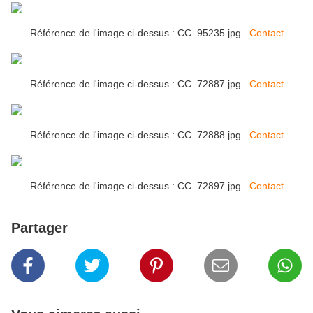
Référence de l'image ci-dessus : CC_95235.jpg
Contact
Référence de l'image ci-dessus : CC_72887.jpg
Contact
Référence de l'image ci-dessus : CC_72888.jpg
Contact
Référence de l'image ci-dessus : CC_72897.jpg
Contact
Partager