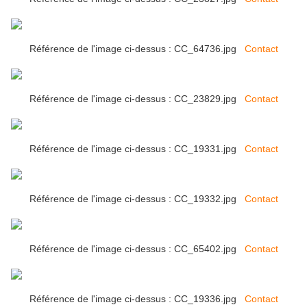
Référence de l'image ci-dessus : CC_64736.jpg
Contact
Référence de l'image ci-dessus : CC_23829.jpg
Contact
Référence de l'image ci-dessus : CC_19331.jpg
Contact
Référence de l'image ci-dessus : CC_19332.jpg
Contact
Référence de l'image ci-dessus : CC_65402.jpg
Contact
Référence de l'image ci-dessus : CC_19336.jpg
Contact