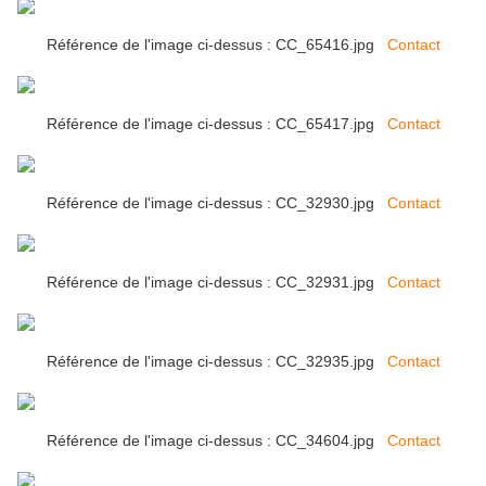
Référence de l'image ci-dessus : CC_65416.jpg
Contact
Référence de l'image ci-dessus : CC_65417.jpg
Contact
Référence de l'image ci-dessus : CC_32930.jpg
Contact
Référence de l'image ci-dessus : CC_32931.jpg
Contact
Référence de l'image ci-dessus : CC_32935.jpg
Contact
Référence de l'image ci-dessus : CC_34604.jpg
Contact