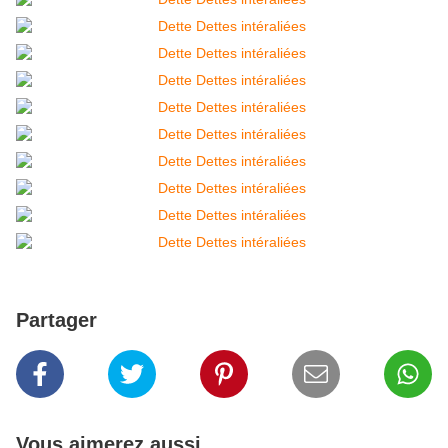
Partager
Vous aimerez aussi