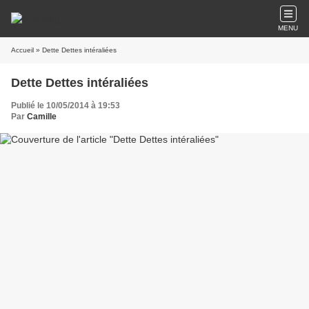
MENU
Accueil
» Dette Dettes intéraliées
Dette Dettes intéraliées
Publié le 10/05/2014 à 19:53
Par
Camille