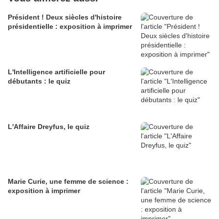
Président ! Deux siècles d'histoire
présidentielle : exposition à imprimer
L'Intelligence artificielle pour
débutants : le quiz
L'Affaire Dreyfus, le quiz
Marie Curie, une femme de science :
exposition à imprimer