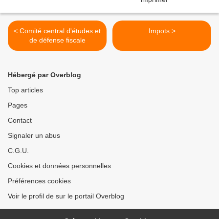
< Comité central d'études et
Impots >
de défense fiscale
Hébergé par Overblog
Top articles
Pages
Contact
Signaler un abus
C.G.U.
Cookies et données personnelles
Préférences cookies
Voir le profil de sur le portail Overblog