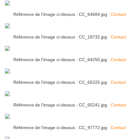
Référence de l'image ci-dessus : CC_64684.jpg
Contact
Référence de l'image ci-dessus : CC_18732.jpg
Contact
Référence de l'image ci-dessus : CC_64250.jpg
Contact
Référence de l'image ci-dessus : CC_65225.jpg
Contact
Référence de l'image ci-dessus : CC_65241.jpg
Contact
Référence de l'image ci-dessus : CC_97772.jpg
Contact