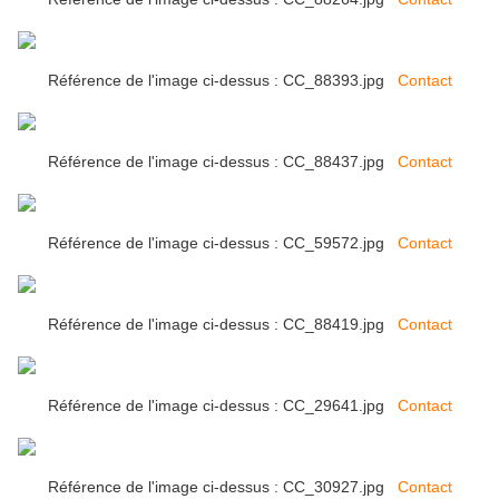
Référence de l'image ci-dessus : CC_88393.jpg
Contact
Référence de l'image ci-dessus : CC_88437.jpg
Contact
Référence de l'image ci-dessus : CC_59572.jpg
Contact
Référence de l'image ci-dessus : CC_88419.jpg
Contact
Référence de l'image ci-dessus : CC_29641.jpg
Contact
Référence de l'image ci-dessus : CC_30927.jpg
Contact