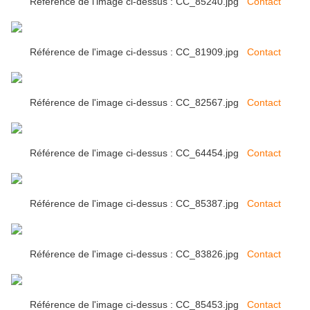
Référence de l'image ci-dessus : CC_85240.jpg
Contact
Référence de l'image ci-dessus : CC_81909.jpg
Contact
Référence de l'image ci-dessus : CC_82567.jpg
Contact
Référence de l'image ci-dessus : CC_64454.jpg
Contact
Référence de l'image ci-dessus : CC_85387.jpg
Contact
Référence de l'image ci-dessus : CC_83826.jpg
Contact
Référence de l'image ci-dessus : CC_85453.jpg
Contact