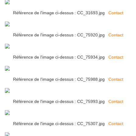
Référence de l'image ci-dessus : CC_31693.jpg
Contact
Référence de l'image ci-dessus : CC_75920.jpg
Contact
Référence de l'image ci-dessus : CC_75934.jpg
Contact
Référence de l'image ci-dessus : CC_75988.jpg
Contact
Référence de l'image ci-dessus : CC_75993.jpg
Contact
Référence de l'image ci-dessus : CC_75307.jpg
Contact