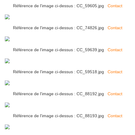
Référence de l'image ci-dessus : CC_59605.jpg
Contact
Référence de l'image ci-dessus : CC_74826.jpg
Contact
Référence de l'image ci-dessus : CC_59639.jpg
Contact
Référence de l'image ci-dessus : CC_59518.jpg
Contact
Référence de l'image ci-dessus : CC_88192.jpg
Contact
Référence de l'image ci-dessus : CC_88193.jpg
Contact