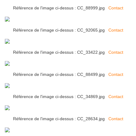
Référence de l'image ci-dessus : CC_88999.jpg
Contact
Référence de l'image ci-dessus : CC_92065.jpg
Contact
Référence de l'image ci-dessus : CC_33422.jpg
Contact
Référence de l'image ci-dessus : CC_88499.jpg
Contact
Référence de l'image ci-dessus : CC_34869.jpg
Contact
Référence de l'image ci-dessus : CC_28634.jpg
Contact