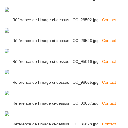
Référence de l'image ci-dessus : CC_29502.jpg
Contact
Référence de l'image ci-dessus : CC_29526.jpg
Contact
Référence de l'image ci-dessus : CC_95016.jpg
Contact
Référence de l'image ci-dessus : CC_98665.jpg
Contact
Référence de l'image ci-dessus : CC_98657.jpg
Contact
Référence de l'image ci-dessus : CC_36878.jpg
Contact