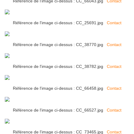
Référence de l'image ci-dessus : CC_66043.jpg
Contact
Référence de l'image ci-dessus : CC_25691.jpg
Contact
Référence de l'image ci-dessus : CC_38770.jpg
Contact
Référence de l'image ci-dessus : CC_38782.jpg
Contact
Référence de l'image ci-dessus : CC_66458.jpg
Contact
Référence de l'image ci-dessus : CC_66527.jpg
Contact
Référence de l'image ci-dessus : CC_73465.jpg
Contact