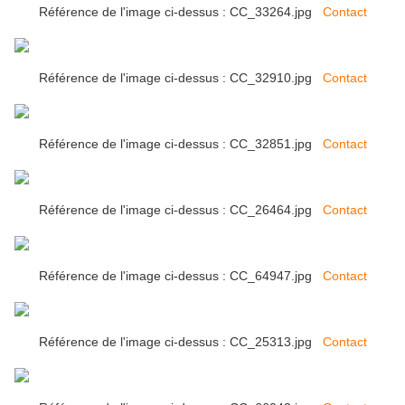
Référence de l'image ci-dessus : CC_33264.jpg
Contact
Référence de l'image ci-dessus : CC_32910.jpg
Contact
Référence de l'image ci-dessus : CC_32851.jpg
Contact
Référence de l'image ci-dessus : CC_26464.jpg
Contact
Référence de l'image ci-dessus : CC_64947.jpg
Contact
Référence de l'image ci-dessus : CC_25313.jpg
Contact