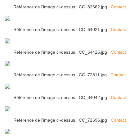
Référence de l'image ci-dessus : CC_82662.jpg
Contact
Référence de l'image ci-dessus : CC_64021.jpg
Contact
Référence de l'image ci-dessus : CC_64426.jpg
Contact
Référence de l'image ci-dessus : CC_72811.jpg
Contact
Référence de l'image ci-dessus : CC_84042.jpg
Contact
Référence de l'image ci-dessus : CC_72696.jpg
Contact