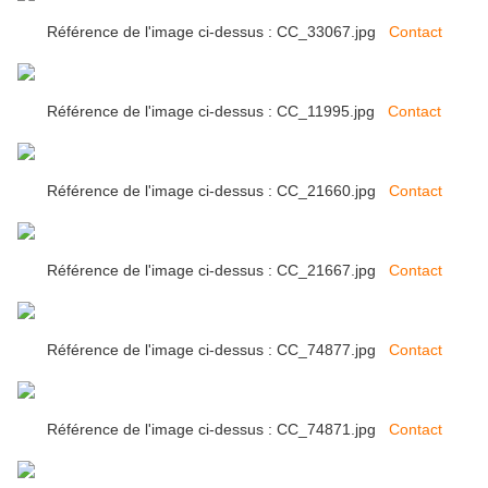
Référence de l'image ci-dessus : CC_33067.jpg
Contact
Référence de l'image ci-dessus : CC_11995.jpg
Contact
Référence de l'image ci-dessus : CC_21660.jpg
Contact
Référence de l'image ci-dessus : CC_21667.jpg
Contact
Référence de l'image ci-dessus : CC_74877.jpg
Contact
Référence de l'image ci-dessus : CC_74871.jpg
Contact