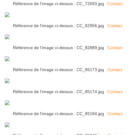
Référence de l'image ci-dessus : CC_72693.jpg
Contact
Référence de l'image ci-dessus : CC_82956.jpg
Contact
Référence de l'image ci-dessus : CC_82889.jpg
Contact
Référence de l'image ci-dessus : CC_85173.jpg
Contact
Référence de l'image ci-dessus : CC_85174.jpg
Contact
Référence de l'image ci-dessus : CC_85184.jpg
Contact