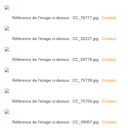
Référence de l'image ci-dessus : CC_76777.jpg
Contact
Référence de l'image ci-dessus : CC_20227.jpg
Contact
Référence de l'image ci-dessus : CC_59778.jpg
Contact
Référence de l'image ci-dessus : CC_75739.jpg
Contact
Référence de l'image ci-dessus : CC_75759.jpg
Contact
Référence de l'image ci-dessus : CC_39007.jpg
Contact