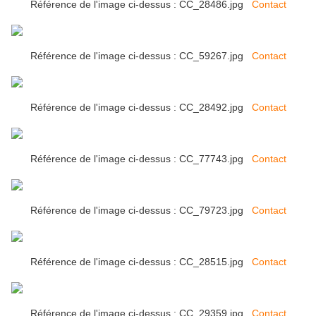
Référence de l'image ci-dessus : CC_28486.jpg
Contact
Référence de l'image ci-dessus : CC_59267.jpg
Contact
Référence de l'image ci-dessus : CC_28492.jpg
Contact
Référence de l'image ci-dessus : CC_77743.jpg
Contact
Référence de l'image ci-dessus : CC_79723.jpg
Contact
Référence de l'image ci-dessus : CC_28515.jpg
Contact
Référence de l'image ci-dessus : CC_29359.jpg
Contact