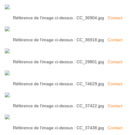
Référence de l'image ci-dessus : CC_36904.jpg
Contact
Référence de l'image ci-dessus : CC_36918.jpg
Contact
Référence de l'image ci-dessus : CC_29801.jpg
Contact
Référence de l'image ci-dessus : CC_74629.jpg
Contact
Référence de l'image ci-dessus : CC_37422.jpg
Contact
Référence de l'image ci-dessus : CC_37438.jpg
Contact