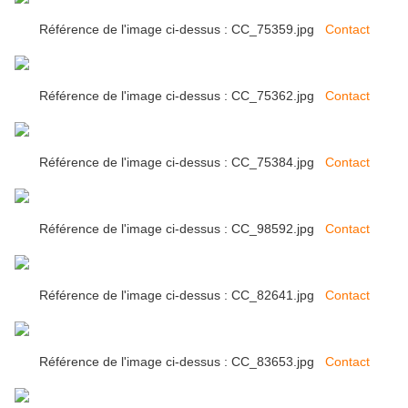
Référence de l'image ci-dessus : CC_75359.jpg
Contact
Référence de l'image ci-dessus : CC_75362.jpg
Contact
Référence de l'image ci-dessus : CC_75384.jpg
Contact
Référence de l'image ci-dessus : CC_98592.jpg
Contact
Référence de l'image ci-dessus : CC_82641.jpg
Contact
Référence de l'image ci-dessus : CC_83653.jpg
Contact