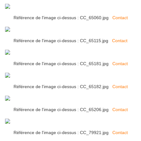
Référence de l'image ci-dessus : CC_65060.jpg
Contact
Référence de l'image ci-dessus : CC_65115.jpg
Contact
Référence de l'image ci-dessus : CC_65181.jpg
Contact
Référence de l'image ci-dessus : CC_65182.jpg
Contact
Référence de l'image ci-dessus : CC_65206.jpg
Contact
Référence de l'image ci-dessus : CC_79921.jpg
Contact