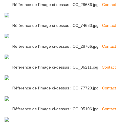
Référence de l'image ci-dessus : CC_28636.jpg
Contact
Référence de l'image ci-dessus : CC_74633.jpg
Contact
Référence de l'image ci-dessus : CC_28766.jpg
Contact
Référence de l'image ci-dessus : CC_36211.jpg
Contact
Référence de l'image ci-dessus : CC_77729.jpg
Contact
Référence de l'image ci-dessus : CC_95106.jpg
Contact