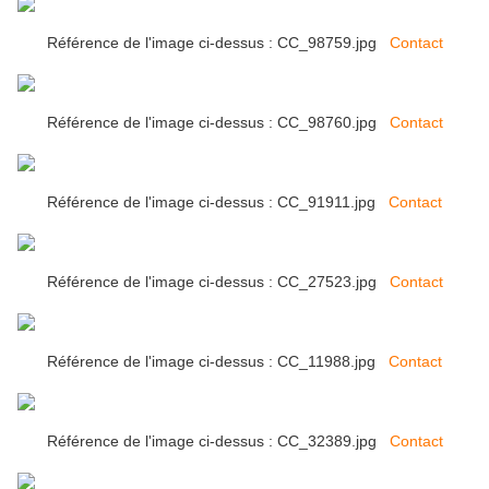
Référence de l'image ci-dessus : CC_98759.jpg
Contact
Référence de l'image ci-dessus : CC_98760.jpg
Contact
Référence de l'image ci-dessus : CC_91911.jpg
Contact
Référence de l'image ci-dessus : CC_27523.jpg
Contact
Référence de l'image ci-dessus : CC_11988.jpg
Contact
Référence de l'image ci-dessus : CC_32389.jpg
Contact