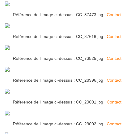
Référence de l'image ci-dessus : CC_37473.jpg
Contact
Référence de l'image ci-dessus : CC_37616.jpg
Contact
Référence de l'image ci-dessus : CC_73525.jpg
Contact
Référence de l'image ci-dessus : CC_28996.jpg
Contact
Référence de l'image ci-dessus : CC_29001.jpg
Contact
Référence de l'image ci-dessus : CC_29002.jpg
Contact