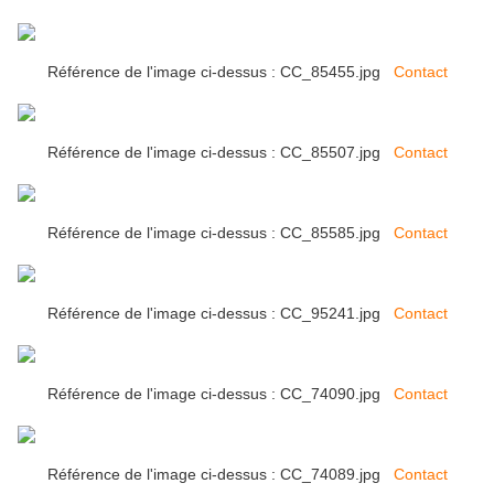
Référence de l'image ci-dessus : CC_85455.jpg
Contact
Référence de l'image ci-dessus : CC_85507.jpg
Contact
Référence de l'image ci-dessus : CC_85585.jpg
Contact
Référence de l'image ci-dessus : CC_95241.jpg
Contact
Référence de l'image ci-dessus : CC_74090.jpg
Contact
Référence de l'image ci-dessus : CC_74089.jpg
Contact