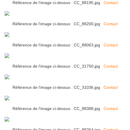
Référence de l'image ci-dessus : CC_88195.jpg
Contact
Référence de l'image ci-dessus : CC_88200.jpg
Contact
Référence de l'image ci-dessus : CC_88063.jpg
Contact
Référence de l'image ci-dessus : CC_31750.jpg
Contact
Référence de l'image ci-dessus : CC_31036.jpg
Contact
Référence de l'image ci-dessus : CC_88388.jpg
Contact
Référence de l'image ci-dessus : CC_88264.jpg
Contact