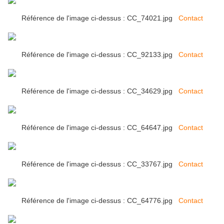
Référence de l'image ci-dessus : CC_74021.jpg
Contact
Référence de l'image ci-dessus : CC_92133.jpg
Contact
Référence de l'image ci-dessus : CC_34629.jpg
Contact
Référence de l'image ci-dessus : CC_64647.jpg
Contact
Référence de l'image ci-dessus : CC_33767.jpg
Contact
Référence de l'image ci-dessus : CC_64776.jpg
Contact