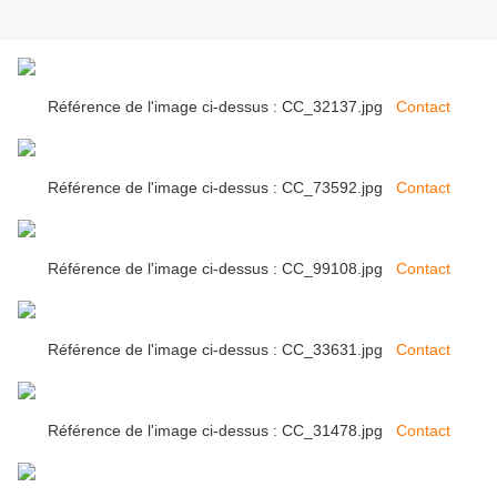
Référence de l'image ci-dessus : CC_32137.jpg
Contact
Référence de l'image ci-dessus : CC_73592.jpg
Contact
Référence de l'image ci-dessus : CC_99108.jpg
Contact
Référence de l'image ci-dessus : CC_33631.jpg
Contact
Référence de l'image ci-dessus : CC_31478.jpg
Contact