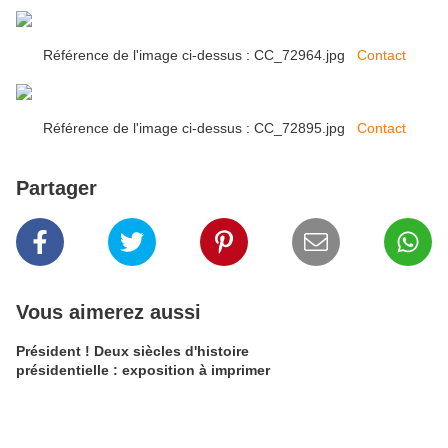
Référence de l'image ci-dessus : CC_72964.jpg
Contact
Référence de l'image ci-dessus : CC_72895.jpg
Contact
Partager
Vous aimerez aussi
Président ! Deux siècles d'histoire
présidentielle : exposition à imprimer