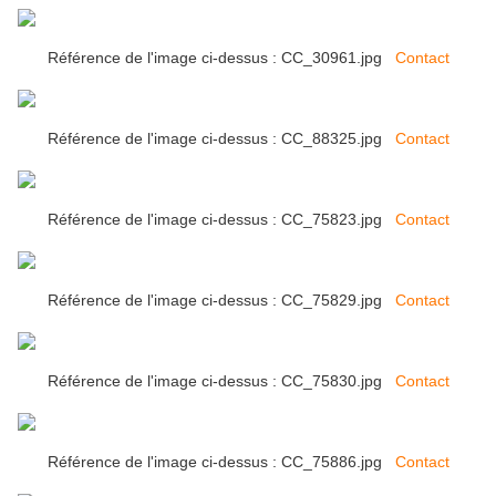
Référence de l'image ci-dessus : CC_30961.jpg
Contact
Référence de l'image ci-dessus : CC_88325.jpg
Contact
Référence de l'image ci-dessus : CC_75823.jpg
Contact
Référence de l'image ci-dessus : CC_75829.jpg
Contact
Référence de l'image ci-dessus : CC_75830.jpg
Contact
Référence de l'image ci-dessus : CC_75886.jpg
Contact