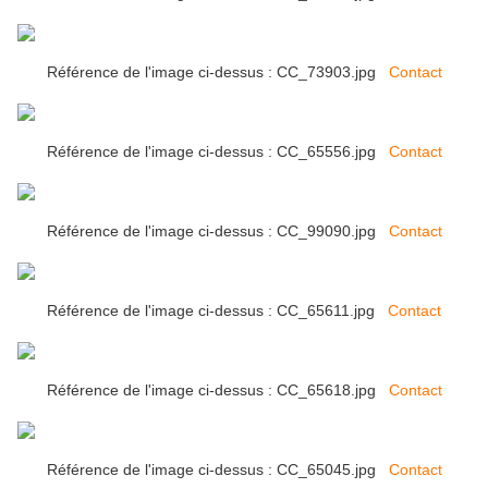
Référence de l'image ci-dessus : CC_73903.jpg
Contact
Référence de l'image ci-dessus : CC_65556.jpg
Contact
Référence de l'image ci-dessus : CC_99090.jpg
Contact
Référence de l'image ci-dessus : CC_65611.jpg
Contact
Référence de l'image ci-dessus : CC_65618.jpg
Contact
Référence de l'image ci-dessus : CC_65045.jpg
Contact