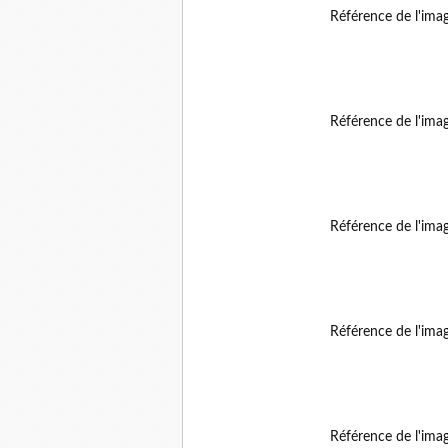
Référence de l'ima
Référence de l'ima
Référence de l'ima
Référence de l'ima
Référence de l'ima