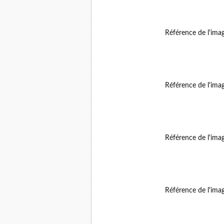
Référence de l'ima
Référence de l'ima
Référence de l'ima
Référence de l'ima