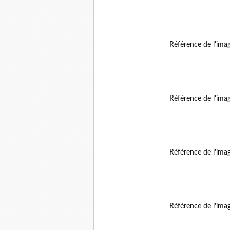
Référence de l'ima
Référence de l'ima
Référence de l'ima
Référence de l'ima