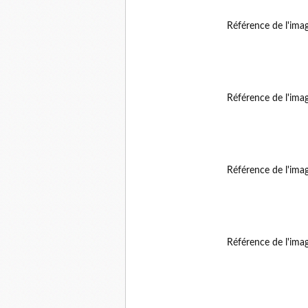
Référence de l'ima
Référence de l'ima
Référence de l'ima
Référence de l'ima