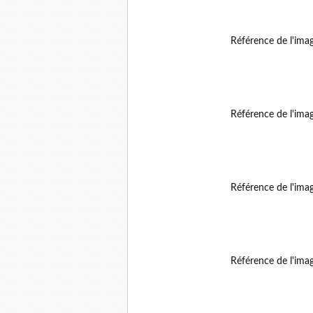
Référence de l'ima
Référence de l'ima
Référence de l'ima
Référence de l'ima