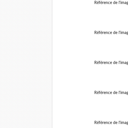
Référence de l'ima
Référence de l'ima
Référence de l'ima
Référence de l'ima
Référence de l'ima