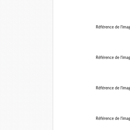
Référence de l'ima
Référence de l'ima
Référence de l'ima
Référence de l'ima