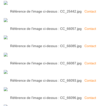
Référence de l'image ci-dessus : CC_25442.jpg
Contact
Référence de l'image ci-dessus : CC_66057.jpg
Contact
Référence de l'image ci-dessus : CC_66085.jpg
Contact
Référence de l'image ci-dessus : CC_66087.jpg
Contact
Référence de l'image ci-dessus : CC_66093.jpg
Contact
Référence de l'image ci-dessus : CC_66096.jpg
Contact