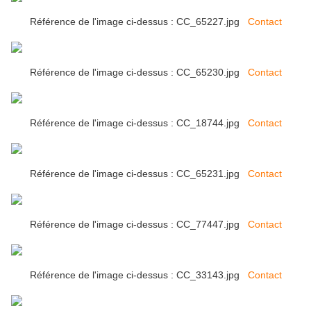
Référence de l'image ci-dessus : CC_65227.jpg
Contact
Référence de l'image ci-dessus : CC_65230.jpg
Contact
Référence de l'image ci-dessus : CC_18744.jpg
Contact
Référence de l'image ci-dessus : CC_65231.jpg
Contact
Référence de l'image ci-dessus : CC_77447.jpg
Contact
Référence de l'image ci-dessus : CC_33143.jpg
Contact