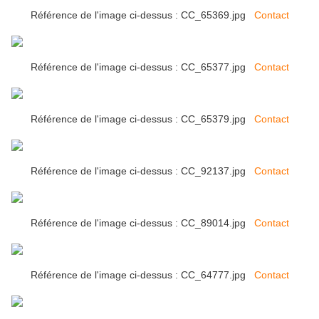
Référence de l'image ci-dessus : CC_65369.jpg
Contact
Référence de l'image ci-dessus : CC_65377.jpg
Contact
Référence de l'image ci-dessus : CC_65379.jpg
Contact
Référence de l'image ci-dessus : CC_92137.jpg
Contact
Référence de l'image ci-dessus : CC_89014.jpg
Contact
Référence de l'image ci-dessus : CC_64777.jpg
Contact