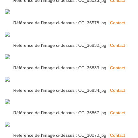
Référence de l'image ci-dessus : CC_95023.jpg
Contact
Référence de l'image ci-dessus : CC_36578.jpg
Contact
Référence de l'image ci-dessus : CC_36832.jpg
Contact
Référence de l'image ci-dessus : CC_36833.jpg
Contact
Référence de l'image ci-dessus : CC_36834.jpg
Contact
Référence de l'image ci-dessus : CC_36867.jpg
Contact
Référence de l'image ci-dessus : CC_30070.jpg
Contact