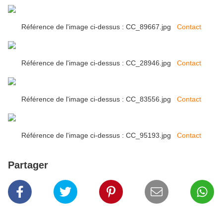
Référence de l'image ci-dessus : CC_89667.jpg
Contact
Référence de l'image ci-dessus : CC_28946.jpg
Contact
Référence de l'image ci-dessus : CC_83556.jpg
Contact
Référence de l'image ci-dessus : CC_95193.jpg
Contact
Partager