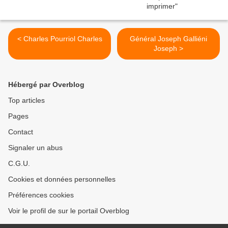
< Charles Pourriol Charles
Général Joseph Galliéni
Joseph >
Hébergé par Overblog
Top articles
Pages
Contact
Signaler un abus
C.G.U.
Cookies et données personnelles
Préférences cookies
Voir le profil de sur le portail Overblog