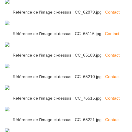
Référence de l'image ci-dessus : CC_62879.jpg
Contact
Référence de l'image ci-dessus : CC_65116.jpg
Contact
Référence de l'image ci-dessus : CC_65189.jpg
Contact
Référence de l'image ci-dessus : CC_65210.jpg
Contact
Référence de l'image ci-dessus : CC_76515.jpg
Contact
Référence de l'image ci-dessus : CC_65221.jpg
Contact