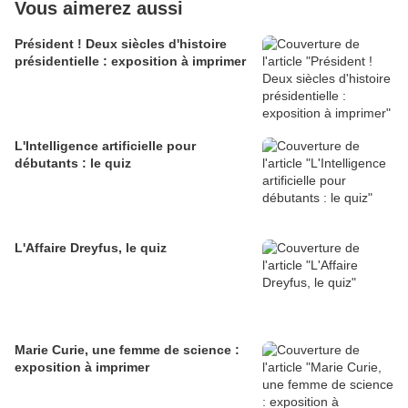
Vous aimerez aussi
Président ! Deux siècles d'histoire
présidentielle : exposition à imprimer
L'Intelligence artificielle pour
débutants : le quiz
L'Affaire Dreyfus, le quiz
Marie Curie, une femme de science :
exposition à imprimer