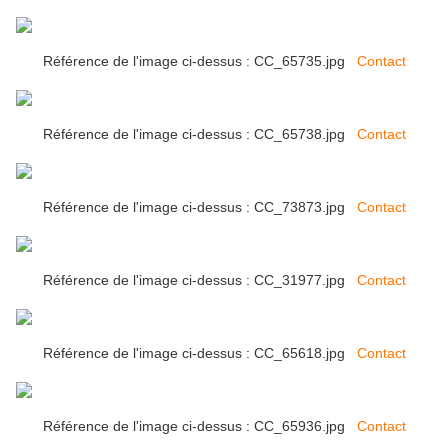
Référence de l'image ci-dessus : CC_65735.jpg
Contact
Référence de l'image ci-dessus : CC_65738.jpg
Contact
Référence de l'image ci-dessus : CC_73873.jpg
Contact
Référence de l'image ci-dessus : CC_31977.jpg
Contact
Référence de l'image ci-dessus : CC_65618.jpg
Contact
Référence de l'image ci-dessus : CC_65936.jpg
Contact