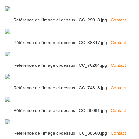
Référence de l'image ci-dessus : CC_29013.jpg
Contact
Référence de l'image ci-dessus : CC_88847.jpg
Contact
Référence de l'image ci-dessus : CC_76284.jpg
Contact
Référence de l'image ci-dessus : CC_74813.jpg
Contact
Référence de l'image ci-dessus : CC_88081.jpg
Contact
Référence de l'image ci-dessus : CC_38560.jpg
Contact