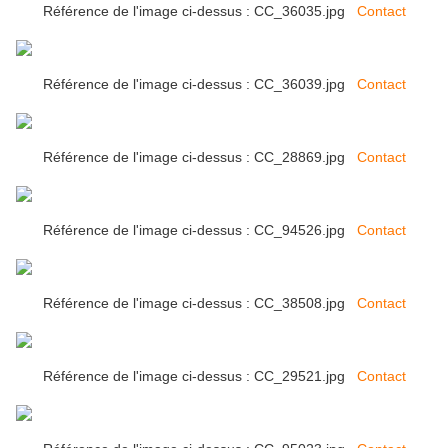
Référence de l'image ci-dessus : CC_36035.jpg
Contact
Référence de l'image ci-dessus : CC_36039.jpg
Contact
Référence de l'image ci-dessus : CC_28869.jpg
Contact
Référence de l'image ci-dessus : CC_94526.jpg
Contact
Référence de l'image ci-dessus : CC_38508.jpg
Contact
Référence de l'image ci-dessus : CC_29521.jpg
Contact