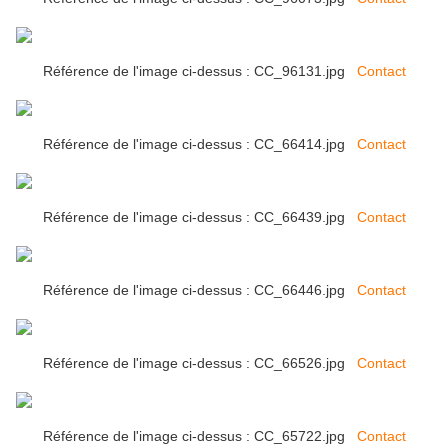
Référence de l'image ci-dessus : CC_96131.jpg
Contact
Référence de l'image ci-dessus : CC_66414.jpg
Contact
Référence de l'image ci-dessus : CC_66439.jpg
Contact
Référence de l'image ci-dessus : CC_66446.jpg
Contact
Référence de l'image ci-dessus : CC_66526.jpg
Contact
Référence de l'image ci-dessus : CC_65722.jpg
Contact