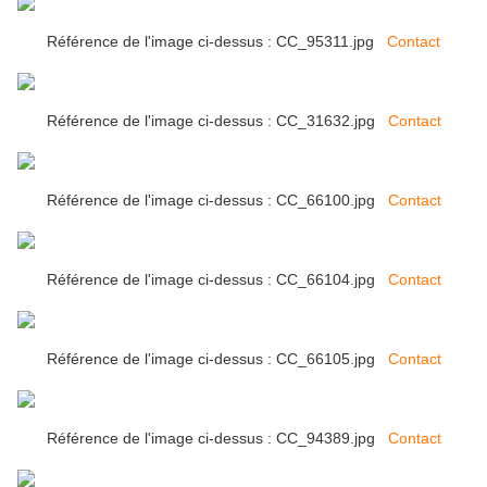
Référence de l'image ci-dessus : CC_95311.jpg
Contact
Référence de l'image ci-dessus : CC_31632.jpg
Contact
Référence de l'image ci-dessus : CC_66100.jpg
Contact
Référence de l'image ci-dessus : CC_66104.jpg
Contact
Référence de l'image ci-dessus : CC_66105.jpg
Contact
Référence de l'image ci-dessus : CC_94389.jpg
Contact