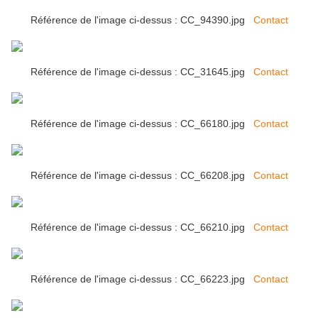
Référence de l'image ci-dessus : CC_94390.jpg
Contact
Référence de l'image ci-dessus : CC_31645.jpg
Contact
Référence de l'image ci-dessus : CC_66180.jpg
Contact
Référence de l'image ci-dessus : CC_66208.jpg
Contact
Référence de l'image ci-dessus : CC_66210.jpg
Contact
Référence de l'image ci-dessus : CC_66223.jpg
Contact