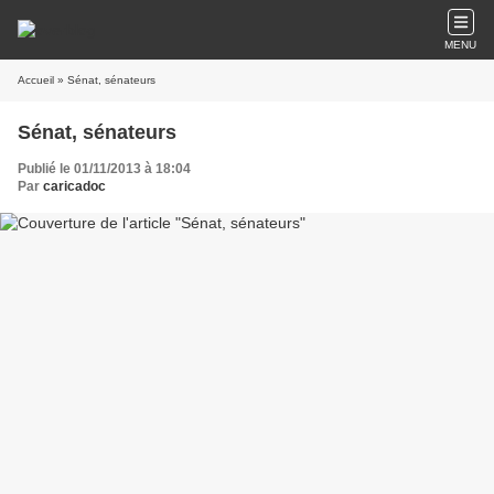
MENU
Accueil
» Sénat, sénateurs
Sénat, sénateurs
Publié le 01/11/2013 à 18:04
Par
caricadoc