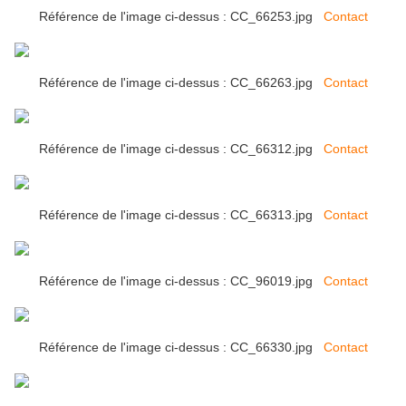
Référence de l'image ci-dessus : CC_66253.jpg
Contact
Référence de l'image ci-dessus : CC_66263.jpg
Contact
Référence de l'image ci-dessus : CC_66312.jpg
Contact
Référence de l'image ci-dessus : CC_66313.jpg
Contact
Référence de l'image ci-dessus : CC_96019.jpg
Contact
Référence de l'image ci-dessus : CC_66330.jpg
Contact