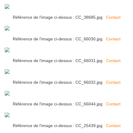
Référence de l'image ci-dessus : CC_38685.jpg
Contact
Référence de l'image ci-dessus : CC_66030.jpg
Contact
Référence de l'image ci-dessus : CC_66031.jpg
Contact
Référence de l'image ci-dessus : CC_66032.jpg
Contact
Référence de l'image ci-dessus : CC_66044.jpg
Contact
Référence de l'image ci-dessus : CC_25439.jpg
Contact