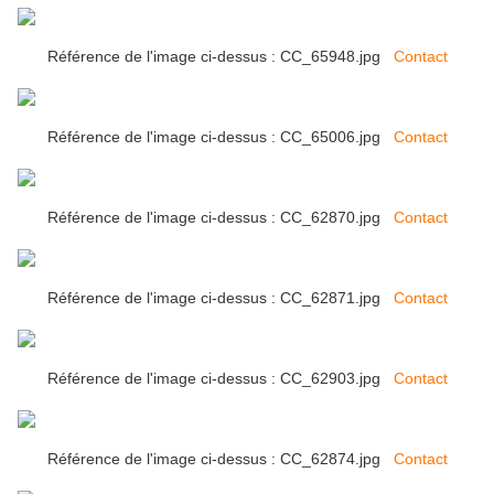
Référence de l'image ci-dessus : CC_65948.jpg
Contact
Référence de l'image ci-dessus : CC_65006.jpg
Contact
Référence de l'image ci-dessus : CC_62870.jpg
Contact
Référence de l'image ci-dessus : CC_62871.jpg
Contact
Référence de l'image ci-dessus : CC_62903.jpg
Contact
Référence de l'image ci-dessus : CC_62874.jpg
Contact