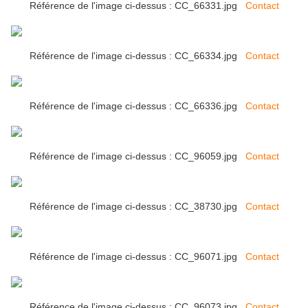
Référence de l'image ci-dessus : CC_66331.jpg
Contact
Référence de l'image ci-dessus : CC_66334.jpg
Contact
Référence de l'image ci-dessus : CC_66336.jpg
Contact
Référence de l'image ci-dessus : CC_96059.jpg
Contact
Référence de l'image ci-dessus : CC_38730.jpg
Contact
Référence de l'image ci-dessus : CC_96071.jpg
Contact
Référence de l'image ci-dessus : CC_96073.jpg
Contact