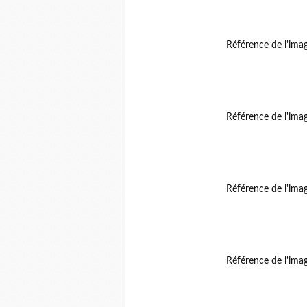
Référence de l'ima
Référence de l'ima
Référence de l'ima
Référence de l'ima