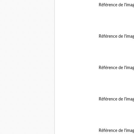
Référence de l'ima
Référence de l'ima
Référence de l'ima
Référence de l'ima
Référence de l'ima