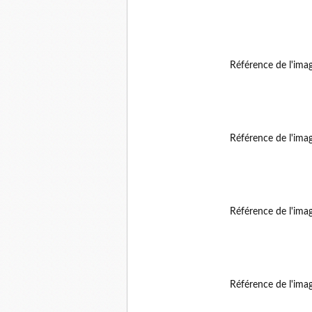
Référence de l'ima
Référence de l'ima
Référence de l'ima
Référence de l'ima