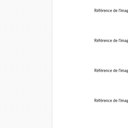
Référence de l'ima
Référence de l'ima
Référence de l'ima
Référence de l'ima