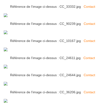
Référence de l'image ci-dessus : CC_33332.jpg
Contact
Référence de l'image ci-dessus : CC_90239.jpg
Contact
Référence de l'image ci-dessus : CC_10167.jpg
Contact
Référence de l'image ci-dessus : CC_24611.jpg
Contact
Référence de l'image ci-dessus : CC_24644.jpg
Contact
Référence de l'image ci-dessus : CC_36206.jpg
Contact