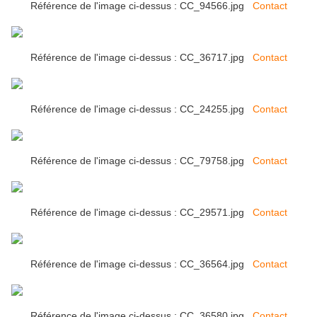
Référence de l'image ci-dessus : CC_94566.jpg
Contact
Référence de l'image ci-dessus : CC_36717.jpg
Contact
Référence de l'image ci-dessus : CC_24255.jpg
Contact
Référence de l'image ci-dessus : CC_79758.jpg
Contact
Référence de l'image ci-dessus : CC_29571.jpg
Contact
Référence de l'image ci-dessus : CC_36564.jpg
Contact
Référence de l'image ci-dessus : CC_36580.jpg
Contact