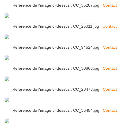
Référence de l'image ci-dessus : CC_36207.jpg
Contact
Référence de l'image ci-dessus : CC_25011.jpg
Contact
Référence de l'image ci-dessus : CC_94524.jpg
Contact
Référence de l'image ci-dessus : CC_30868.jpg
Contact
Référence de l'image ci-dessus : CC_28478.jpg
Contact
Référence de l'image ci-dessus : CC_36454.jpg
Contact