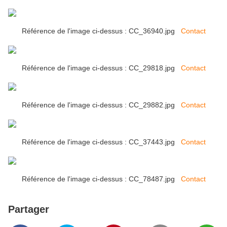
Référence de l'image ci-dessus : CC_36940.jpg
Contact
Référence de l'image ci-dessus : CC_29818.jpg
Contact
Référence de l'image ci-dessus : CC_29882.jpg
Contact
Référence de l'image ci-dessus : CC_37443.jpg
Contact
Référence de l'image ci-dessus : CC_78487.jpg
Contact
Partager