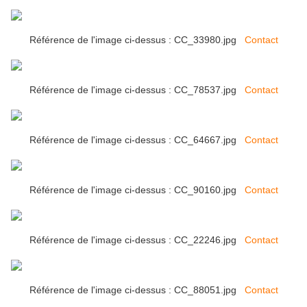
Référence de l'image ci-dessus : CC_33980.jpg
Contact
Référence de l'image ci-dessus : CC_78537.jpg
Contact
Référence de l'image ci-dessus : CC_64667.jpg
Contact
Référence de l'image ci-dessus : CC_90160.jpg
Contact
Référence de l'image ci-dessus : CC_22246.jpg
Contact
Référence de l'image ci-dessus : CC_88051.jpg
Contact