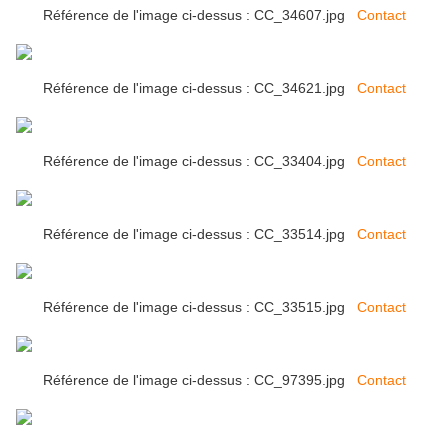
Référence de l'image ci-dessus : CC_34607.jpg
Contact
Référence de l'image ci-dessus : CC_34621.jpg
Contact
Référence de l'image ci-dessus : CC_33404.jpg
Contact
Référence de l'image ci-dessus : CC_33514.jpg
Contact
Référence de l'image ci-dessus : CC_33515.jpg
Contact
Référence de l'image ci-dessus : CC_97395.jpg
Contact