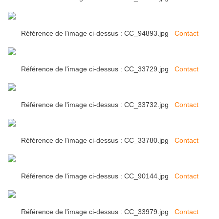
Référence de l'image ci-dessus : CC_94893.jpg
Contact
Référence de l'image ci-dessus : CC_33729.jpg
Contact
Référence de l'image ci-dessus : CC_33732.jpg
Contact
Référence de l'image ci-dessus : CC_33780.jpg
Contact
Référence de l'image ci-dessus : CC_90144.jpg
Contact
Référence de l'image ci-dessus : CC_33979.jpg
Contact