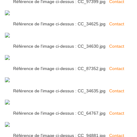
Référence de l'image ci-dessus : CC_97399.jpg
Contact
Référence de l'image ci-dessus : CC_34625.jpg
Contact
Référence de l'image ci-dessus : CC_34630.jpg
Contact
Référence de l'image ci-dessus : CC_87352.jpg
Contact
Référence de l'image ci-dessus : CC_34635.jpg
Contact
Référence de l'image ci-dessus : CC_64767.jpg
Contact
Référence de l'image ci-dessus : CC_94881.jpg
Contact