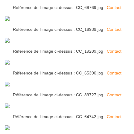
Référence de l'image ci-dessus : CC_69769.jpg
Contact
Référence de l'image ci-dessus : CC_18939.jpg
Contact
Référence de l'image ci-dessus : CC_19289.jpg
Contact
Référence de l'image ci-dessus : CC_65390.jpg
Contact
Référence de l'image ci-dessus : CC_89727.jpg
Contact
Référence de l'image ci-dessus : CC_64742.jpg
Contact