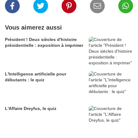
Vous aimerez aussi
Président ! Deux siècles d'histoire
présidentielle : exposition à imprimer
L'Intelligence artificielle pour
débutants : le quiz
L'Affaire Dreyfus, le quiz