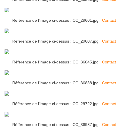
Référence de l'image ci-dessus : CC_29601.jpg
Contact
Référence de l'image ci-dessus : CC_29607.jpg
Contact
Référence de l'image ci-dessus : CC_36645.jpg
Contact
Référence de l'image ci-dessus : CC_36838.jpg
Contact
Référence de l'image ci-dessus : CC_29722.jpg
Contact
Référence de l'image ci-dessus : CC_36937.jpg
Contact