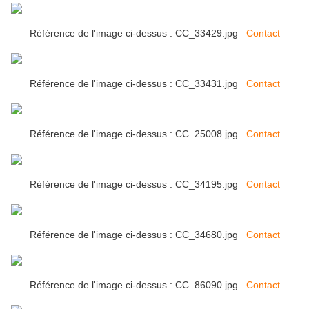
Référence de l'image ci-dessus : CC_33429.jpg
Contact
Référence de l'image ci-dessus : CC_33431.jpg
Contact
Référence de l'image ci-dessus : CC_25008.jpg
Contact
Référence de l'image ci-dessus : CC_34195.jpg
Contact
Référence de l'image ci-dessus : CC_34680.jpg
Contact
Référence de l'image ci-dessus : CC_86090.jpg
Contact