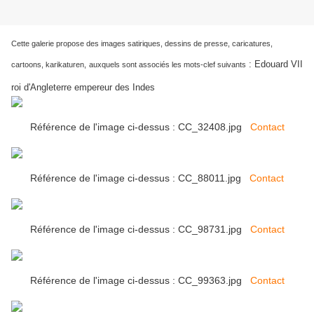
Cette galerie propose des images satiriques, dessins de presse, caricatures,
:
Edouard VII
cartoons, karikaturen,
auxquels sont associés les mots-clef suivants
roi d'Angleterre empereur des Indes
Référence de l'image ci-dessus : CC_32408.jpg
Contact
Référence de l'image ci-dessus : CC_88011.jpg
Contact
Référence de l'image ci-dessus : CC_98731.jpg
Contact
Référence de l'image ci-dessus : CC_99363.jpg
Contact