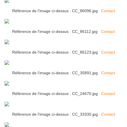
Référence de l'image ci-dessus : CC_86096.jpg
Contact
Référence de l'image ci-dessus : CC_86112.jpg
Contact
Référence de l'image ci-dessus : CC_86123.jpg
Contact
Référence de l'image ci-dessus : CC_35891.jpg
Contact
Référence de l'image ci-dessus : CC_24670.jpg
Contact
Référence de l'image ci-dessus : CC_33330.jpg
Contact