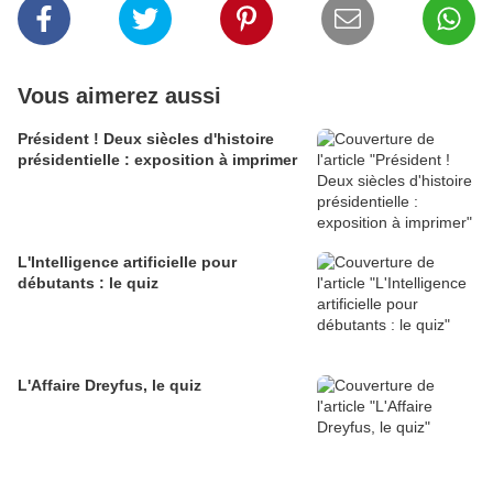
Vous aimerez aussi
Président ! Deux siècles d'histoire
présidentielle : exposition à imprimer
L'Intelligence artificielle pour
débutants : le quiz
L'Affaire Dreyfus, le quiz