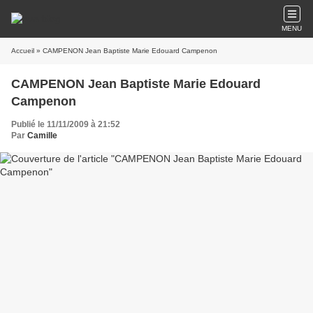
MENU
Accueil
» CAMPENON Jean Baptiste Marie Edouard Campenon
CAMPENON Jean Baptiste Marie Edouard
Campenon
Publié le 11/11/2009 à 21:52
Par
Camille