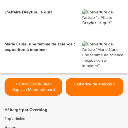
L'Affaire Dreyfus, le quiz
Marie Curie, une femme de science :
exposition à imprimer
< CAMPENON Jean
Catherine de Médicis >
Baptiste Marie Edouard
Campenon
Hébergé par Overblog
Top articles
Pages