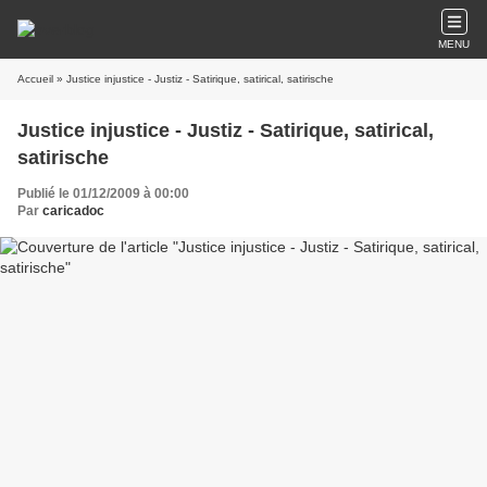
MENU
Accueil
» Justice injustice - Justiz - Satirique, satirical, satirische
Justice injustice - Justiz - Satirique, satirical,
satirische
Publié le 01/12/2009 à 00:00
Par
caricadoc