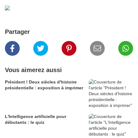
Partager
Vous aimerez aussi
Président ! Deux siècles d'histoire
présidentielle : exposition à imprimer
L'Intelligence artificielle pour
débutants : le quiz