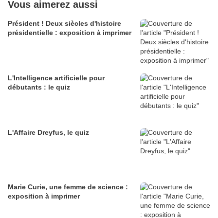
Vous aimerez aussi
Président ! Deux siècles d'histoire
présidentielle : exposition à imprimer
L'Intelligence artificielle pour
débutants : le quiz
L'Affaire Dreyfus, le quiz
Marie Curie, une femme de science :
exposition à imprimer