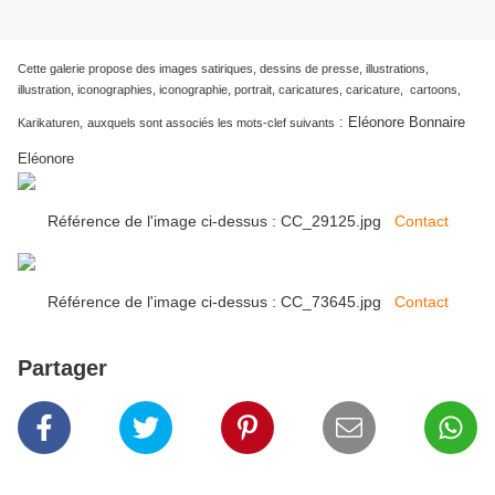
Cette galerie propose des images satiriques, dessins de presse, illustrations,
illustration, iconographies, iconographie, portrait, caricatures, caricature, cartoons,
:
Eléonore Bonnaire
Karikaturen,
auxquels sont associés les mots-clef suivants
Eléonore
Référence de l'image ci-dessus : CC_29125.jpg
Contact
Référence de l'image ci-dessus : CC_73645.jpg
Contact
Partager