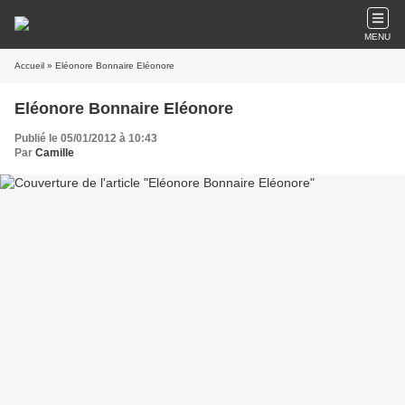
MENU
Accueil
» Eléonore Bonnaire Eléonore
Eléonore Bonnaire Eléonore
Publié le 05/01/2012 à 10:43
Par
Camille