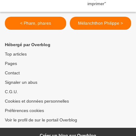
< Phare, phares
Mélanchthon Philippe >
Hébergé par Overblog
Top articles
Pages
Contact
Signaler un abus
C.G.U.
Cookies et données personnelles
Préférences cookies
Voir le profil de sur le portail Overblog
Créer un blog sur Overblog