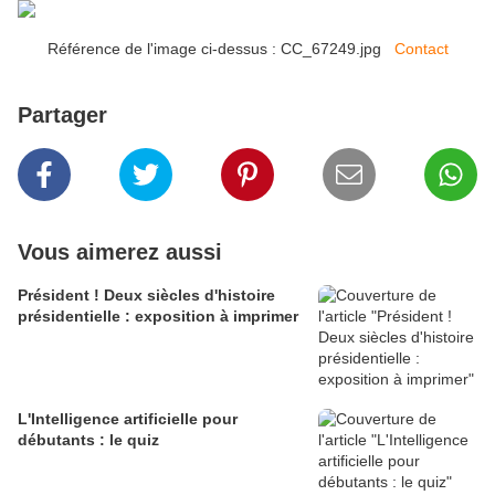
Référence de l'image ci-dessus : CC_67249.jpg
Contact
Partager
Vous aimerez aussi
Président ! Deux siècles d'histoire
présidentielle : exposition à imprimer
L'Intelligence artificielle pour
débutants : le quiz