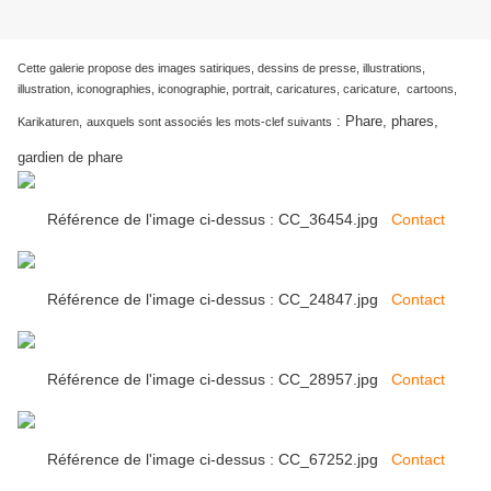
Cette galerie propose des images satiriques, dessins de presse, illustrations,
illustration, iconographies, iconographie, portrait, caricatures, caricature, cartoons,
:
Phare, phares,
Karikaturen,
auxquels sont associés les mots-clef suivants
gardien de phare
Référence de l'image ci-dessus : CC_36454.jpg
Contact
Référence de l'image ci-dessus : CC_24847.jpg
Contact
Référence de l'image ci-dessus : CC_28957.jpg
Contact
Référence de l'image ci-dessus : CC_67252.jpg
Contact