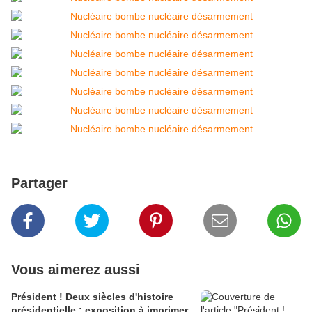
Partager
Vous aimerez aussi
Président ! Deux siècles d'histoire
présidentielle : exposition à imprimer