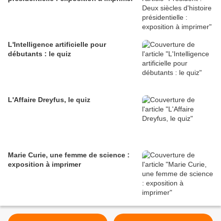
L'Intelligence artificielle pour
débutants : le quiz
L'Affaire Dreyfus, le quiz
Marie Curie, une femme de science :
exposition à imprimer