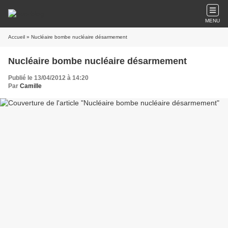
MENU
Accueil
» Nucléaire bombe nucléaire désarmement
Nucléaire bombe nucléaire désarmement
Publié le 13/04/2012 à 14:20
Par
Camille