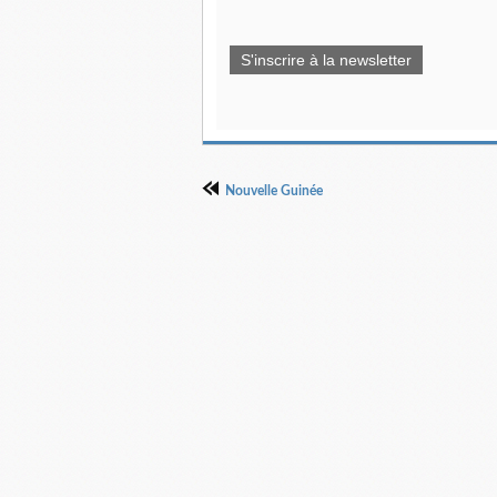
S'inscrire à la newsletter
Nouvelle Guinée