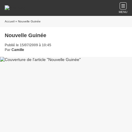
MENU
Accueil
» Nouvelle Guinée
Nouvelle Guinée
Publié le 15/07/2009 à 10:45
Par
Camille