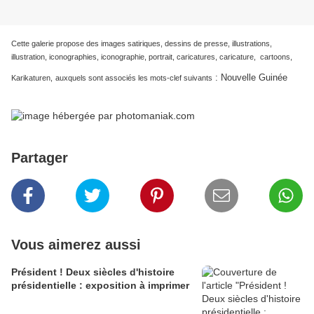
Cette galerie propose des images satiriques, dessins de presse, illustrations,
illustration, iconographies, iconographie, portrait, caricatures, caricature, cartoons,
:
Nouvelle Guinée
Karikaturen,
auxquels sont associés les mots-clef suivants
Partager
Vous aimerez aussi
Président ! Deux siècles d'histoire
présidentielle : exposition à imprimer