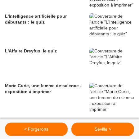
L'Intelligence artificielle pour
débutants : le quiz
L'Affaire Dreyfus, le quiz
Marie Curie, une femme de science :
exposition à imprimer
< Forgerons
Séville >