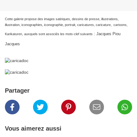
Cette galerie propose des images satiriques, dessins de presse, illustrations,
illustration, iconographies, iconographie, portrait, caricatures, caricature, cartoons,
:
Jacques Piou
Karikaturen,
auxquels sont associés les mots-clef suivants
Jacques
Partager
Vous aimerez aussi