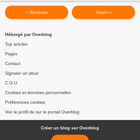
< Berteaux
Totem >
Hébergé par Overblog
Top articles
Pages
Contact
Signaler un abus
C.G.U.
Cookies et données personnelles
Préférences cookies
Voir le profil de sur le portail Overblog
Créer un blog sur Overblog