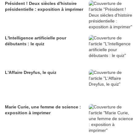
Président ! Deux siècles d'histoire
présidentielle : exposition à imprimer
L'Intelligence artificielle pour
débutants : le quiz
L'Affaire Dreyfus, le quiz
Marie Curie, une femme de science :
exposition à imprimer