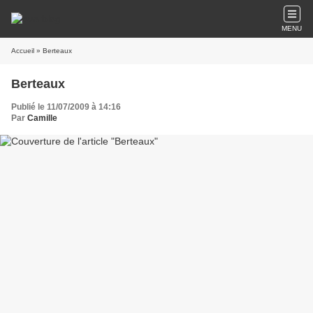
MENU
Accueil
» Berteaux
Berteaux
Publié le 11/07/2009 à 14:16
Par
Camille