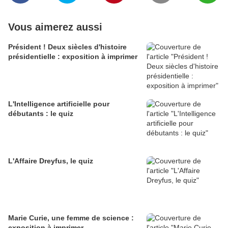
Vous aimerez aussi
Président ! Deux siècles d'histoire
présidentielle : exposition à imprimer
L'Intelligence artificielle pour
débutants : le quiz
L'Affaire Dreyfus, le quiz
Marie Curie, une femme de science :
exposition à imprimer