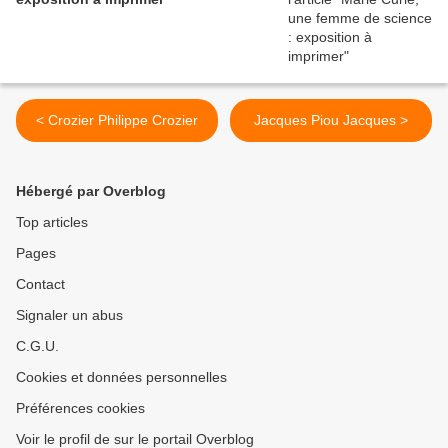
< Crozier Philippe Crozier
Jacques Piou Jacques >
Hébergé par Overblog
Top articles
Pages
Contact
Signaler un abus
C.G.U.
Cookies et données personnelles
Préférences cookies
Voir le profil de sur le portail Overblog