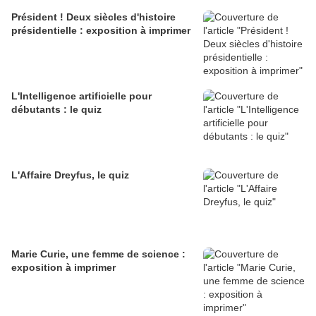
Président ! Deux siècles d'histoire
présidentielle : exposition à imprimer
L'Intelligence artificielle pour
débutants : le quiz
L'Affaire Dreyfus, le quiz
Marie Curie, une femme de science :
exposition à imprimer