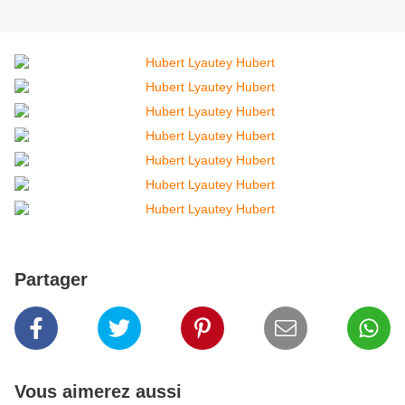
Partager
Vous aimerez aussi