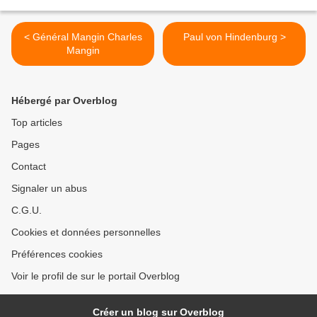
< Général Mangin Charles
Paul von Hindenburg >
Mangin
Hébergé par Overblog
Top articles
Pages
Contact
Signaler un abus
C.G.U.
Cookies et données personnelles
Préférences cookies
Voir le profil de sur le portail Overblog
Créer un blog sur Overblog