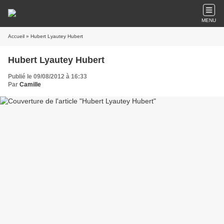
MENU
Accueil
» Hubert Lyautey Hubert
Hubert Lyautey Hubert
Publié le 09/08/2012 à 16:33
Par
Camille