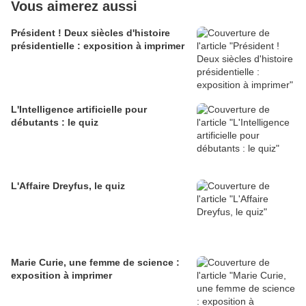
Vous aimerez aussi
Président ! Deux siècles d'histoire
présidentielle : exposition à imprimer
L'Intelligence artificielle pour
débutants : le quiz
L'Affaire Dreyfus, le quiz
Marie Curie, une femme de science :
exposition à imprimer