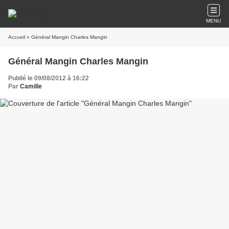
MENU
Accueil
» Général Mangin Charles Mangin
Général Mangin Charles Mangin
Publié le 09/08/2012 à 16:22
Par
Camille