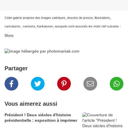
Cette galerie propose des images satiriques, dessins de presse, illustrations,
:
caricatures, cartoons, Karikaturen,
auxquels sont associés les mots-clef suivants
Mons
Partager
Vous aimerez aussi
Président ! Deux siècles d'histoire
présidentielle : exposition à imprimer