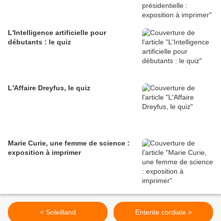
L'Intelligence artificielle pour
débutants : le quiz
L'Affaire Dreyfus, le quiz
Marie Curie, une femme de science :
exposition à imprimer
< Soleilland
Entente cordiale >