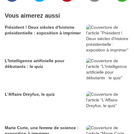
Vous aimerez aussi
Président ! Deux siècles d'histoire
présidentielle : exposition à imprimer
L'Intelligence artificielle pour
débutants : le quiz
L'Affaire Dreyfus, le quiz
Marie Curie, une femme de science :
exposition à imprimer