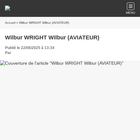
MENU
Accueil
» Wilbur WRIGHT Wilbur (AVIATEUR)
Wilbur WRIGHT Wilbur (AVIATEUR)
Publié le 22/08/2025 à 13:34
Par