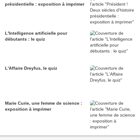
présidentielle : exposition à imprimer
L'Intelligence artificielle pour
débutants : le quiz
L'Affaire Dreyfus, le quiz
Marie Curie, une femme de science :
exposition à imprimer