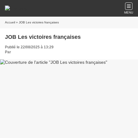
MENU
Accueil
» JOB Les victoires françaises
JOB Les victoires françaises
Publié le 22/08/2025 à 13:29
Par