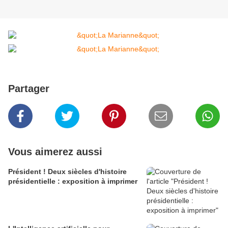
Partager
Vous aimerez aussi
Président ! Deux siècles d'histoire
présidentielle : exposition à imprimer