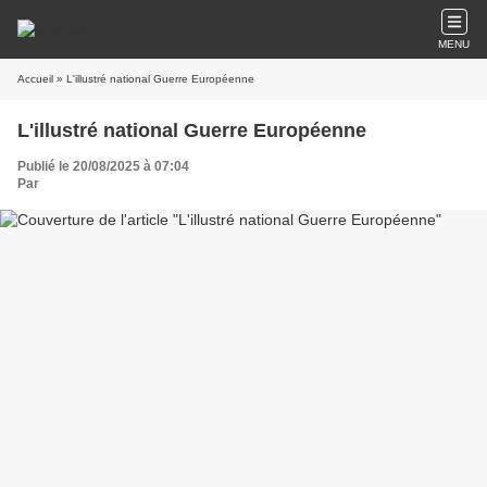
MENU
Accueil
» L'illustré national Guerre Européenne
L'illustré national Guerre Européenne
Publié le 20/08/2025 à 07:04
Par