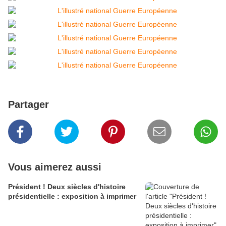
Partager
Vous aimerez aussi
Président ! Deux siècles d'histoire
présidentielle : exposition à imprimer