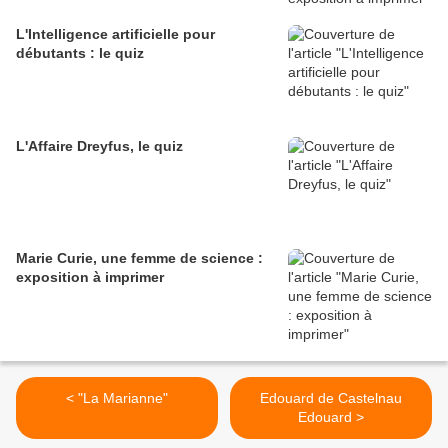
L'Intelligence artificielle pour
débutants : le quiz
L'Affaire Dreyfus, le quiz
Marie Curie, une femme de science :
exposition à imprimer
< "La Marianne"
Edouard de Castelnau
Edouard >